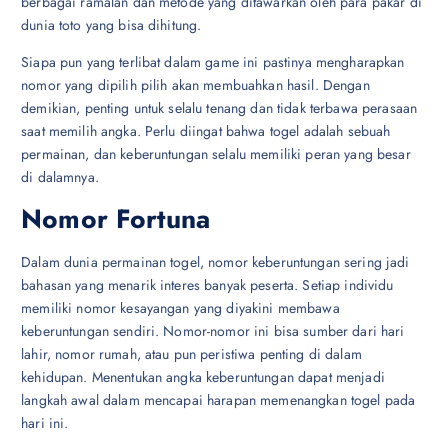
berbagai ramalan dan metode yang ditawarkan oleh para pakar di
dunia toto yang bisa dihitung.
Siapa pun yang terlibat dalam game ini pastinya mengharapkan
nomor yang dipilih pilih akan membuahkan hasil. Dengan
demikian, penting untuk selalu tenang dan tidak terbawa perasaan
saat memilih angka. Perlu diingat bahwa togel adalah sebuah
permainan, dan keberuntungan selalu memiliki peran yang besar
di dalamnya.
Nomor Fortuna
Dalam dunia permainan togel, nomor keberuntungan sering jadi
bahasan yang menarik interes banyak peserta. Setiap individu
memiliki nomor kesayangan yang diyakini membawa
keberuntungan sendiri. Nomor-nomor ini bisa sumber dari hari
lahir, nomor rumah, atau pun peristiwa penting di dalam
kehidupan. Menentukan angka keberuntungan dapat menjadi
langkah awal dalam mencapai harapan memenangkan togel pada
hari ini.