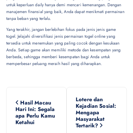
untuk keperluan daily hanya demi mencari kemenangan. Dengan
manajemen finansial yang baik, Anda dapat menikmati permainan
tanpa beban yang terlalu.
Yang terakhir, jangan berlebihan fokus pada jenis jenis game
togel. Jelajahi diversifikasi jenis permainan togel online yang
tersedia untuk menemukan yang paling cocok dengan kesukaan
Anda. Setiap game akan memiliki metode dan kesempatan yang
berbeda, sehingga memberi kesempatan bagi Anda untuk
memperbesar peluang meraih hasil yang diharapkan.
P
Lotere dan
Hasil Macau
o
Kejadian Sosial:
Hari Ini: Segala
Mengapa
apa Perlu Kamu
s
Masyarakat
Ketahui
Tertarik?