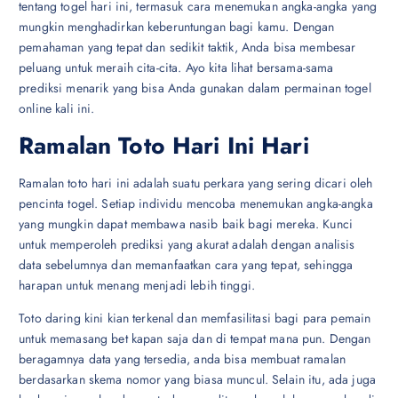
tentang togel hari ini, termasuk cara menemukan angka-angka yang
mungkin menghadirkan keberuntungan bagi kamu. Dengan
pemahaman yang tepat dan sedikit taktik, Anda bisa membesar
peluang untuk meraih cita-cita. Ayo kita lihat bersama-sama
prediksi menarik yang bisa Anda gunakan dalam permainan togel
online kali ini.
Ramalan Toto Hari Ini Hari
Ramalan toto hari ini adalah suatu perkara yang sering dicari oleh
pencinta togel. Setiap individu mencoba menemukan angka-angka
yang mungkin dapat membawa nasib baik bagi mereka. Kunci
untuk memperoleh prediksi yang akurat adalah dengan analisis
data sebelumnya dan memanfaatkan cara yang tepat, sehingga
harapan untuk menang menjadi lebih tinggi.
Toto daring kini kian terkenal dan memfasilitasi bagi para pemain
untuk memasang bet kapan saja dan di tempat mana pun. Dengan
beragamnya data yang tersedia, anda bisa membuat ramalan
berdasarkan skema nomor yang biasa muncul. Selain itu, ada juga