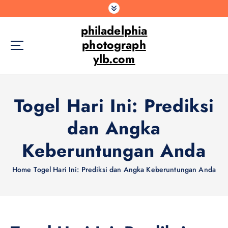
S
k
philadelphia
i
p
photograph
t
ylb.com
o
c
o
Togel Hari Ini: Prediksi
n
t
dan Angka
e
n
Keberuntungan Anda
t
Home
Togel Hari Ini: Prediksi dan Angka Keberuntungan Anda