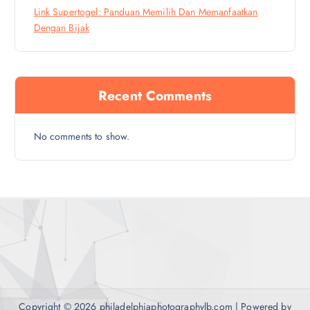
o
Link Supertogel: Panduan Memilih Dan Memanfaatkan
n
Dengan Bijak
Recent Comments
No comments to show.
Copyright © 2026 philadelphiaphotographylb.com | Powered by