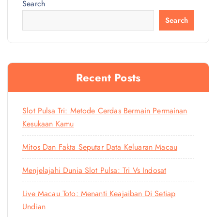
Search
Search
Recent Posts
Slot Pulsa Tri: Metode Cerdas Bermain Permainan
Kesukaan Kamu
Mitos Dan Fakta Seputar Data Keluaran Macau
Menjelajahi Dunia Slot Pulsa: Tri Vs Indosat
Live Macau Toto: Menanti Keajaiban Di Setiap
Undian