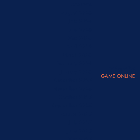
Archives
August 2026
July 2026
June 2026
May 2026
April 2026
March 2026
February 2026
Categories
January 2026
GAME ONLINE
December 2025
November 2025
October 2025
September 2025
August 2025
July 2025
June 2025
May 2025