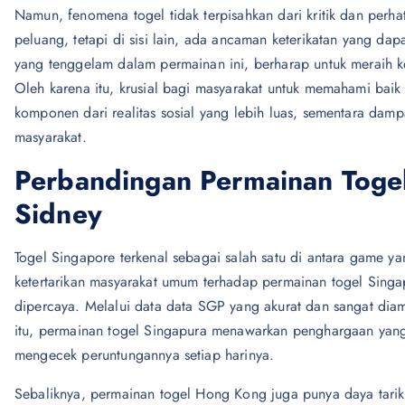
Namun, fenomena togel tidak terpisahkan dari kritik dan perhat
peluang, tetapi di sisi lain, ada ancaman keterikatan yang d
yang tenggelam dalam permainan ini, berharap untuk meraih k
Oleh karena itu, krusial bagi masyarakat untuk memahami baik s
komponen dari realitas sosial yang lebih luas, sementara da
masyarakat.
Perbandingan Permainan Toge
Sidney
Togel Singapore terkenal sebagai salah satu di antara game ya
ketertarikan masyarakat umum terhadap permainan togel Singa
dipercaya. Melalui data data SGP yang akurat dan sangat dia
itu, permainan togel Singapura menawarkan penghargaan yang
mengecek peruntungannya setiap harinya.
Sebaliknya, permainan togel Hong Kong juga punya daya tarik y