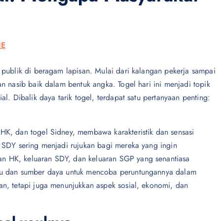
NE
 publik di beragam lapisan. Mulai dari kalangan pekerja sampai
an nasib baik dalam bentuk angka. Togel hari ini menjadi topik
al. Dibalik daya tarik togel, terdapat satu pertanyaan penting:
HK, dan togel Sidney, membawa karakteristik dan sensasi
a SDY sering menjadi rujukan bagi mereka yang ingin
n HK, keluaran SDY, dan keluaran SGP yang senantiasa
ktu dan sumber daya untuk mencoba peruntungannya dalam
an, tetapi juga menunjukkan aspek sosial, ekonomi, dan