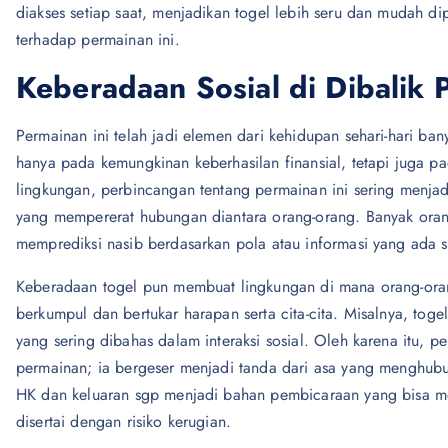
diakses setiap saat, menjadikan togel lebih seru dan mudah di
terhadap permainan ini.
Keberadaan Sosial di Dibalik 
Permainan ini telah jadi elemen dari kehidupan sehari-hari ba
hanya pada kemungkinan keberhasilan finansial, tetapi juga p
lingkungan, perbincangan tentang permainan ini sering menja
yang mempererat hubungan diantara orang-orang. Banyak oran
memprediksi nasib berdasarkan pola atau informasi yang ada s
Keberadaan togel pun membuat lingkungan di mana orang-ora
berkumpul dan bertukar harapan serta cita-cita. Misalnya, to
yang sering dibahas dalam interaksi sosial. Oleh karena itu, p
permainan; ia bergeser menjadi tanda dari asa yang menghubu
HK dan keluaran sgp menjadi bahan pembicaraan yang bisa me
disertai dengan risiko kerugian.