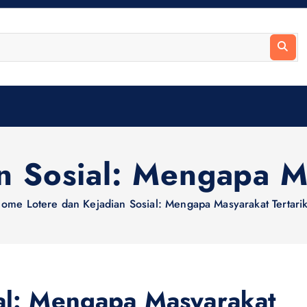
n Sosial: Mengapa M
Home
Lotere dan Kejadian Sosial: Mengapa Masyarakat Tertari
ial: Mengapa Masyarakat