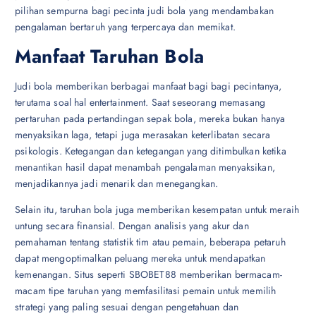
pilihan sempurna bagi pecinta judi bola yang mendambakan
pengalaman bertaruh yang terpercaya dan memikat.
Manfaat Taruhan Bola
Judi bola memberikan berbagai manfaat bagi bagi pecintanya,
terutama soal hal entertainment. Saat seseorang memasang
pertaruhan pada pertandingan sepak bola, mereka bukan hanya
menyaksikan laga, tetapi juga merasakan keterlibatan secara
psikologis. Ketegangan dan ketegangan yang ditimbulkan ketika
menantikan hasil dapat menambah pengalaman menyaksikan,
menjadikannya jadi menarik dan menegangkan.
Selain itu, taruhan bola juga memberikan kesempatan untuk meraih
untung secara finansial. Dengan analisis yang akur dan
pemahaman tentang statistik tim atau pemain, beberapa petaruh
dapat mengoptimalkan peluang mereka untuk mendapatkan
kemenangan. Situs seperti SBOBET88 memberikan bermacam-
macam tipe taruhan yang memfasilitasi pemain untuk memilih
strategi yang paling sesuai dengan pengetahuan dan