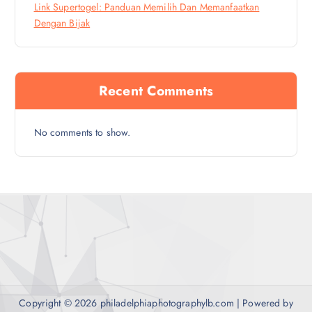
Link Supertogel: Panduan Memilih Dan Memanfaatkan
n
Dengan Bijak
Recent Comments
No comments to show.
Copyright © 2026 philadelphiaphotographylb.com | Powered by