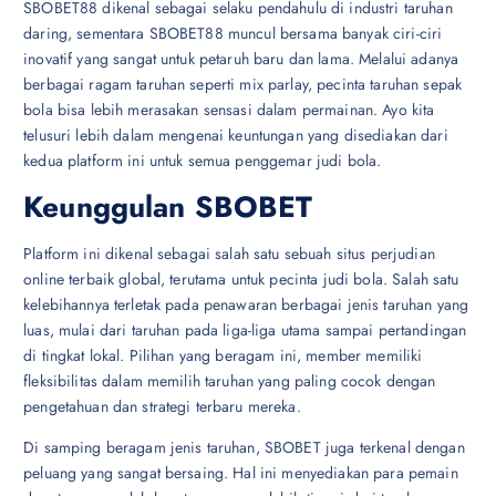
SBOBET88 dikenal sebagai selaku pendahulu di industri taruhan
daring, sementara SBOBET88 muncul bersama banyak ciri-ciri
inovatif yang sangat untuk petaruh baru dan lama. Melalui adanya
berbagai ragam taruhan seperti mix parlay, pecinta taruhan sepak
bola bisa lebih merasakan sensasi dalam permainan. Ayo kita
telusuri lebih dalam mengenai keuntungan yang disediakan dari
kedua platform ini untuk semua penggemar judi bola.
Keunggulan SBOBET
Platform ini dikenal sebagai salah satu sebuah situs perjudian
online terbaik global, terutama untuk pecinta judi bola. Salah satu
kelebihannya terletak pada penawaran berbagai jenis taruhan yang
luas, mulai dari taruhan pada liga-liga utama sampai pertandingan
di tingkat lokal. Pilihan yang beragam ini, member memiliki
fleksibilitas dalam memilih taruhan yang paling cocok dengan
pengetahuan dan strategi terbaru mereka.
Di samping beragam jenis taruhan, SBOBET juga terkenal dengan
peluang yang sangat bersaing. Hal ini menyediakan para pemain