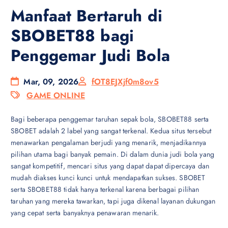
Manfaat Bertaruh di
SBOBET88 bagi
Penggemar Judi Bola
Mar, 09, 2026
fOT8EJXjf0m8ov5
GAME ONLINE
Bagi beberapa penggemar taruhan sepak bola, SBOBET88 serta
SBOBET adalah 2 label yang sangat terkenal. Kedua situs tersebut
menawarkan pengalaman berjudi yang menarik, menjadikannya
pilihan utama bagi banyak pemain. Di dalam dunia judi bola yang
sangat kompetitif, mencari situs yang dapat dapat dipercaya dan
mudah diakses kunci kunci untuk mendapatkan sukses. SBOBET
serta SBOBET88 tidak hanya terkenal karena berbagai pilihan
taruhan yang mereka tawarkan, tapi juga dikenal layanan dukungan
yang cepat serta banyaknya penawaran menarik.