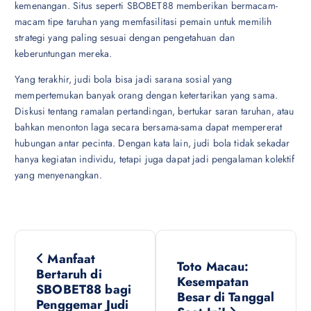
kemenangan. Situs seperti SBOBET88 memberikan bermacam-
macam tipe taruhan yang memfasilitasi pemain untuk memilih
strategi yang paling sesuai dengan pengetahuan dan
keberuntungan mereka.
Yang terakhir, judi bola bisa jadi sarana sosial yang
mempertemukan banyak orang dengan ketertarikan yang sama.
Diskusi tentang ramalan pertandingan, bertukar saran taruhan, atau
bahkan menonton laga secara bersama-sama dapat mempererat
hubungan antar pecinta. Dengan kata lain, judi bola tidak sekadar
hanya kegiatan individu, tetapi juga dapat jadi pengalaman kolektif
yang menyenangkan.
P
Manfaat
Toto Macau:
o
Bertaruh di
Kesempatan
SBOBET88 bagi
Besar di Tanggal
Penggemar Judi