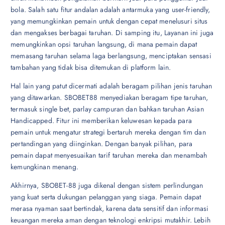
bola. Salah satu fitur andalan adalah antarmuka yang user-friendly,
yang memungkinkan pemain untuk dengan cepat menelusuri situs
dan mengakses berbagai taruhan. Di samping itu, Layanan ini juga
memungkinkan opsi taruhan langsung, di mana pemain dapat
memasang taruhan selama laga berlangsung, menciptakan sensasi
tambahan yang tidak bisa ditemukan di platform lain.
Hal lain yang patut dicermati adalah beragam pilihan jenis taruhan
yang ditawarkan. SBOBET88 menyediakan beragam tipe taruhan,
termasuk single bet, parlay campuran dan bahkan taruhan Asian
Handicapped. Fitur ini memberikan keluwesan kepada para
pemain untuk mengatur strategi bertaruh mereka dengan tim dan
pertandingan yang diinginkan. Dengan banyak pilihan, para
pemain dapat menyesuaikan tarif taruhan mereka dan menambah
kemungkinan menang.
Akhirnya, SBOBET-88 juga dikenal dengan sistem perlindungan
yang kuat serta dukungan pelanggan yang siaga. Pemain dapat
merasa nyaman saat bertindak, karena data sensitif dan informasi
keuangan mereka aman dengan teknologi enkripsi mutakhir. Lebih