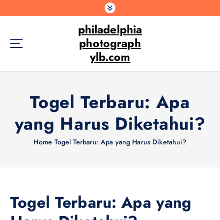
S
k
philadelphia
i
p
photograph
t
ylb.com
o
c
o
Togel Terbaru: Apa
n
t
yang Harus Diketahui?
e
n
t
Home
Togel Terbaru: Apa yang Harus Diketahui?
Togel Terbaru: Apa yang