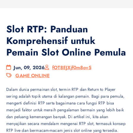
Slot RTP: Panduan
Komprehensif untuk
Pemain Slot Online Pemula
Jun, 09, 2026
fOT8EJXjf0m8ov5
GAME ONLINE
Dalam dunia permainan slot, termin RTP dan Return to Player
sering adalah topik utama di kalangan pemain. Bagi para pemula,
mengerti definisi RTP serta bagaimana cara fungsi RTP bisa
menjadi faktor untuk meraih pengalaman bermain yang lebih baik
dan peluang kemenangan banyak. Di artikel ini, kita akan
menyajikan secara mendalam mengenai RTP slot, termasuk konsep
RTP live dan bermacam-macam jenis slot online yang tersedia.