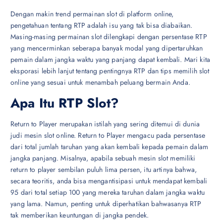
Dengan makin trend permainan slot di platform online,
pengetahuan tentang RTP adalah isu yang tak bisa diabaikan.
Masing-masing permainan slot dilengkapi dengan persentase RTP
yang mencerminkan seberapa banyak modal yang dipertaruhkan
pemain dalam jangka waktu yang panjang dapat kembali. Mari kita
eksporasi lebih lanjut tentang pentingnya RTP dan tips memilih slot
online yang sesuai untuk menambah peluang bermain Anda.
Apa Itu RTP Slot?
Return to Player merupakan istilah yang sering ditemui di dunia
judi mesin slot online. Return to Player mengacu pada persentase
dari total jumlah taruhan yang akan kembali kepada pemain dalam
jangka panjang. Misalnya, apabila sebuah mesin slot memiliki
return to player sembilan puluh lima persen, itu artinya bahwa,
secara teoritis, anda bisa mengantisipasi untuk mendapat kembali
95 dari total setiap 100 yang mereka taruhan dalam jangka waktu
yang lama. Namun, penting untuk diperhatikan bahwasanya RTP
tak memberikan keuntungan di jangka pendek.