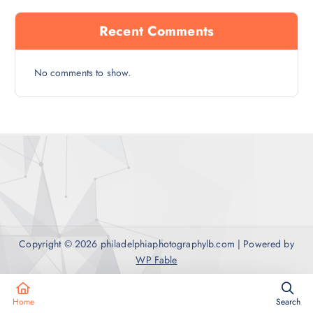
Recent Comments
No comments to show.
Copyright © 2026 philadelphiaphotographylb.com | Powered by
WP Fable
Home
Search