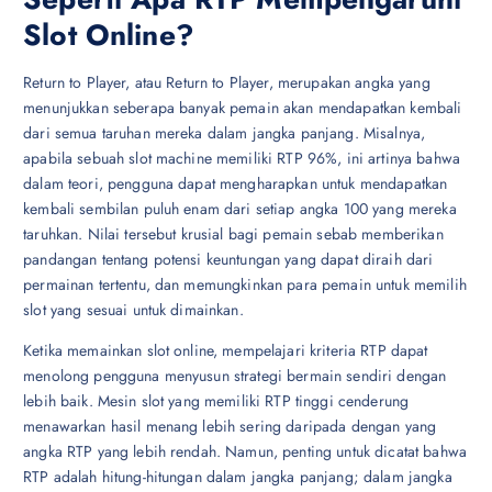
Slot Online?
Return to Player, atau Return to Player, merupakan angka yang
menunjukkan seberapa banyak pemain akan mendapatkan kembali
dari semua taruhan mereka dalam jangka panjang. Misalnya,
apabila sebuah slot machine memiliki RTP 96%, ini artinya bahwa
dalam teori, pengguna dapat mengharapkan untuk mendapatkan
kembali sembilan puluh enam dari setiap angka 100 yang mereka
taruhkan. Nilai tersebut krusial bagi pemain sebab memberikan
pandangan tentang potensi keuntungan yang dapat diraih dari
permainan tertentu, dan memungkinkan para pemain untuk memilih
slot yang sesuai untuk dimainkan.
Ketika memainkan slot online, mempelajari kriteria RTP dapat
menolong pengguna menyusun strategi bermain sendiri dengan
lebih baik. Mesin slot yang memiliki RTP tinggi cenderung
menawarkan hasil menang lebih sering daripada dengan yang
angka RTP yang lebih rendah. Namun, penting untuk dicatat bahwa
RTP adalah hitung-hitungan dalam jangka panjang; dalam jangka