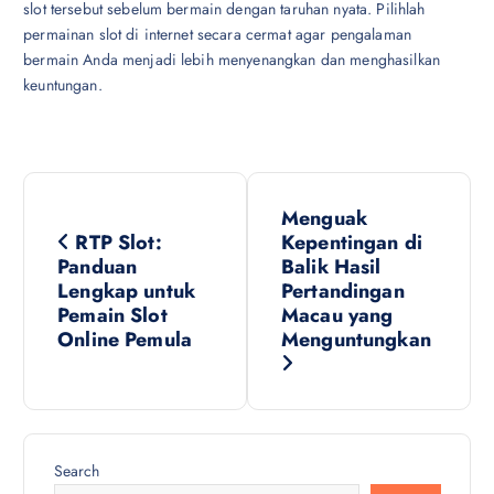
slot tersebut sebelum bermain dengan taruhan nyata. Pilihlah
permainan slot di internet secara cermat agar pengalaman
bermain Anda menjadi lebih menyenangkan dan menghasilkan
keuntungan.
P
Menguak
o
RTP Slot:
Kepentingan di
Panduan
Balik Hasil
s
Lengkap untuk
Pertandingan
Pemain Slot
Macau yang
Online Pemula
Menguntungkan
t
n
a
Search