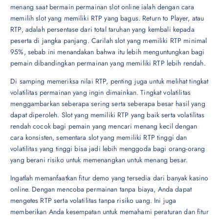
menang saat bermain permainan slot online ialah dengan cara
memilih slot yang memiliki RTP yang bagus. Return to Player, atau
RTP, adalah persentase dari total taruhan yang kembali kepada
peserta di jangka panjang. Carilah slot yang memiliki RTP minimal
95%, sebab ini menandakan bahwa itu lebih menguntungkan bagi
pemain dibandingkan permainan yang memiliki RTP lebih rendah.
Di samping memeriksa nilai RTP, penting juga untuk melihat tingkat
volatilitas permainan yang ingin dimainkan. Tingkat volatilitas
menggambarkan seberapa sering serta seberapa besar hasil yang
dapat diperoleh. Slot yang memiliki RTP yang baik serta volatilitas
rendah cocok bagi pemain yang mencari menang kecil dengan
cara konsisten, sementara slot yang memiliki RTP tinggi dan
volatilitas yang tinggi bisa jadi lebih menggoda bagi orang-orang
yang berani risiko untuk memenangkan untuk menang besar.
Ingatlah memanfaatkan fitur demo yang tersedia dari banyak kasino
online. Dengan mencoba permainan tanpa biaya, Anda dapat
mengetes RTP serta volatilitas tanpa risiko uang. Ini juga
memberikan Anda kesempatan untuk memahami peraturan dan fitur