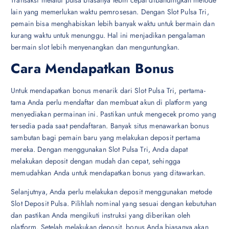
Transaksi melalui pulsa biasanya lebih cepat dibandingkan metode
lain yang memerlukan waktu pemrosesan. Dengan Slot Pulsa Tri,
pemain bisa menghabiskan lebih banyak waktu untuk bermain dan
kurang waktu untuk menunggu. Hal ini menjadikan pengalaman
bermain slot lebih menyenangkan dan menguntungkan.
Cara Mendapatkan Bonus
Untuk mendapatkan bonus menarik dari Slot Pulsa Tri, pertama-
tama Anda perlu mendaftar dan membuat akun di platform yang
menyediakan permainan ini. Pastikan untuk mengecek promo yang
tersedia pada saat pendaftaran. Banyak situs menawarkan bonus
sambutan bagi pemain baru yang melakukan deposit pertama
mereka. Dengan menggunakan Slot Pulsa Tri, Anda dapat
melakukan deposit dengan mudah dan cepat, sehingga
memudahkan Anda untuk mendapatkan bonus yang ditawarkan.
Selanjutnya, Anda perlu melakukan deposit menggunakan metode
Slot Deposit Pulsa. Pilihlah nominal yang sesuai dengan kebutuhan
dan pastikan Anda mengikuti instruksi yang diberikan oleh
platform. Setelah melakukan deposit, bonus Anda biasanya akan