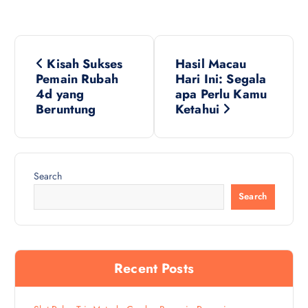
P
Kisah Sukses
Hasil Macau
o
Pemain Rubah
Hari Ini: Segala
4d yang
apa Perlu Kamu
s
Beruntung
Ketahui
t
n
Search
Search
a
v
Recent Posts
i