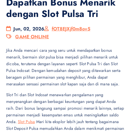
Dapatkan Bonus Menarik
dengan Slot Pulsa Tri
Jun, 02, 2026
fOT8EJXjf0m8ov5
GAME ONLINE
Jika Anda mencari cara yang seru untuk mendapatkan bonus
menarik, bermain slot pulsa bisa menjadi pilihan menarik untuk
dicoba, terutama dengan layanan seperti Slot Pulsa Tri dan Slot
Pulsa Indosat. Dengan kemudahan deposit yang ditawarkan serta
beragam pilihan permainan yang menghibur, Anda dapat
merasakan sensasi permainan slot kapan saja dan di mana saja.
Slot Tri dan Slot Indosat menawarkan pengalaman yang
menyenangkan dengan berbagai keuntungan yang dapat Anda
raih. Dari bonus langsung sampai promosi menarik lainnya, setiap
permainan menjadi kesempatan emas untuk meningkatkan saldo
Anda.
Slot Pulsa
Mari kita eksplor lebih jauh tentang bagaimana
Slot Deposit Pulsa memudahkan Anda dalam menikmati permainan