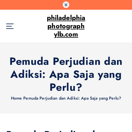
S
k
philadelphia
i
p
photograph
t
ylb.com
o
c
o
Pemuda Perjudian dan
n
t
Adiksi: Apa Saja yang
e
n
Perlu?
t
Home
Pemuda Perjudian dan Adiksi: Apa Saja yang Perlu?