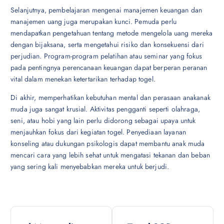
Selanjutnya, pembelajaran mengenai manajemen keuangan dan
manajemen uang juga merupakan kunci. Pemuda perlu
mendapatkan pengetahuan tentang metode mengelola uang mereka
dengan bijaksana, serta mengetahui risiko dan konsekuensi dari
perjudian. Program-program pelatihan atau seminar yang fokus
pada pentingnya perencanaan keuangan dapat berperan peranan
vital dalam menekan ketertarikan terhadap togel.
Di akhir, memperhatikan kebutuhan mental dan perasaan anakanak
muda juga sangat krusial. Aktivitas pengganti seperti olahraga,
seni, atau hobi yang lain perlu didorong sebagai upaya untuk
menjauhkan fokus dari kegiatan togel. Penyediaan layanan
konseling atau dukungan psikologis dapat membantu anak muda
mencari cara yang lebih sehat untuk mengatasi tekanan dan beban
yang sering kali menyebabkan mereka untuk berjudi.
P