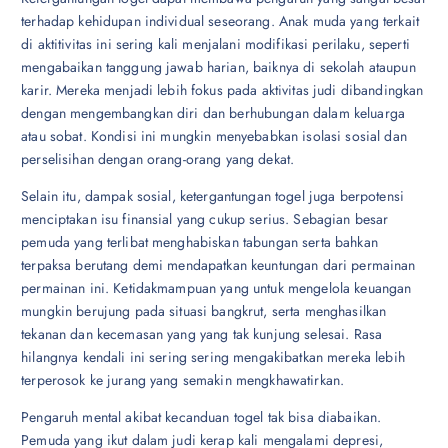
terhadap kehidupan individual seseorang. Anak muda yang terkait
di aktitivitas ini sering kali menjalani modifikasi perilaku, seperti
mengabaikan tanggung jawab harian, baiknya di sekolah ataupun
karir. Mereka menjadi lebih fokus pada aktivitas judi dibandingkan
dengan mengembangkan diri dan berhubungan dalam keluarga
atau sobat. Kondisi ini mungkin menyebabkan isolasi sosial dan
perselisihan dengan orang-orang yang dekat.
Selain itu, dampak sosial, ketergantungan togel juga berpotensi
menciptakan isu finansial yang cukup serius. Sebagian besar
pemuda yang terlibat menghabiskan tabungan serta bahkan
terpaksa berutang demi mendapatkan keuntungan dari permainan
permainan ini. Ketidakmampuan yang untuk mengelola keuangan
mungkin berujung pada situasi bangkrut, serta menghasilkan
tekanan dan kecemasan yang yang tak kunjung selesai. Rasa
hilangnya kendali ini sering sering mengakibatkan mereka lebih
terperosok ke jurang yang semakin mengkhawatirkan.
Pengaruh mental akibat kecanduan togel tak bisa diabaikan.
Pemuda yang ikut dalam judi kerap kali mengalami depresi,