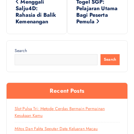
Menggali
Togel SGP:
o
Salju4D:
Pelajaran Utama
Rahasia di Balik
Bagi Peserta
s
Kemenangan
Pemula
t
n
Search
Search
a
v
Recent Posts
i
g
Slot Pulsa Tri: Metode Cerdas Bermain Permainan
Kesukaan Kamu
a
Mitos Dan Fakta Seputar Data Keluaran Macau