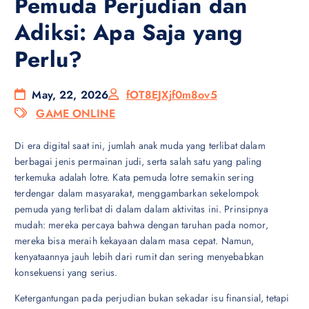
Pemuda Perjudian dan
Adiksi: Apa Saja yang
Perlu?
May, 22, 2026
fOT8EJXjf0m8ov5
GAME ONLINE
Di era digital saat ini, jumlah anak muda yang terlibat dalam
berbagai jenis permainan judi, serta salah satu yang paling
terkemuka adalah lotre. Kata pemuda lotre semakin sering
terdengar dalam masyarakat, menggambarkan sekelompok
pemuda yang terlibat di dalam dalam aktivitas ini. Prinsipnya
mudah: mereka percaya bahwa dengan taruhan pada nomor,
mereka bisa meraih kekayaan dalam masa cepat. Namun,
kenyataannya jauh lebih dari rumit dan sering menyebabkan
konsekuensi yang serius.
Ketergantungan pada perjudian bukan sekadar isu finansial, tetapi