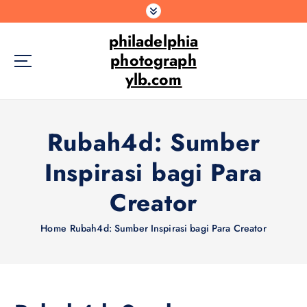
S
k
philadelphia
i
p
photograph
t
ylb.com
o
c
o
Rubah4d: Sumber
n
t
Inspirasi bagi Para
e
n
Creator
t
Home
Rubah4d: Sumber Inspirasi bagi Para Creator