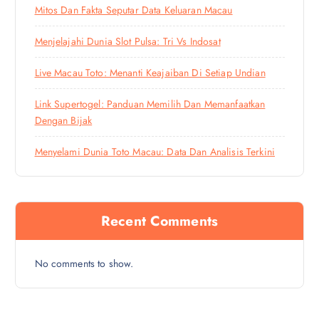
g
Mitos Dan Fakta Seputar Data Keluaran Macau
a
Menjelajahi Dunia Slot Pulsa: Tri Vs Indosat
t
Live Macau Toto: Menanti Keajaiban Di Setiap Undian
i
Link Supertogel: Panduan Memilih Dan Memanfaatkan
Dengan Bijak
o
Menyelami Dunia Toto Macau: Data Dan Analisis Terkini
n
Recent Comments
No comments to show.