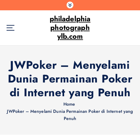
S
k
philadelphia
i
p
photograph
t
ylb.com
o
c
o
JWPoker – Menyelami
n
t
Dunia Permainan Poker
e
n
di Internet yang Penuh
t
Home
JWPoker – Menyelami Dunia Permainan Poker di Internet yang
Penuh