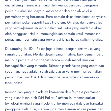
digital yang menawarkan sejumlah keunggulan bagi pengguna
pemain. Salah satu daya pikat terbesar dari adalah koleksi
permainan yang beraneka. Para pemain dapat menikmati banyakan
permainan poker seperti Texas Hold em, Omaha, dan banyak lagi,
yang semua|semua tersedia dalam satu situs yang mudah diakses
oleh pengguna. Hal ini memungkinkan pemain untuk merasakan
pengalaman bermain yang bervariasi tanpa harus switching situs.
Di samping itu, IDN Poker juga dikenal dengan antarmuka yang
ramah digunakan. Melalui desain yang intuitive, baik pemain baru
maupun pemain senior dapat secara mudah menelusuri dari
berbagai fitur yang tersedia. Tahapan pendaftaran yang cepat dan
sederhana juga adalah salah satu alasan yang memikat perhatian
pemain baru untuk ikut dan mencoba keberuntungan mereka di
tabel poker.
Keunggulan yang lain adalah keamanan dan fairness permainan
yang disediakan oleh IDN Poker. Platform ini memanfaatkan
teknologi enkripsi yang modern untuk menjaga data dan transaksi
pengguna. Selain itu, mereka juga menjalankan aturan permainan