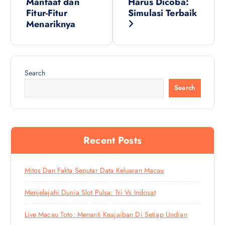
Manfaat dan
Harus Dicoba:
s
Fitur-Fitur
Simulasi Terbaik
Menariknya
t
n
Search
a
Search
v
i
Recent Posts
g
Mitos Dan Fakta Seputar Data Keluaran Macau
a
Menjelajahi Dunia Slot Pulsa: Tri Vs Indosat
t
Live Macau Toto: Menanti Keajaiban Di Setiap Undian