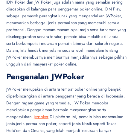
IDN Poker dan JW Poker juga adalah nama yang semakin sering
diucapkan di kalangan para penggemar poker online. IDN Play,
sebagai pemasok perangkat lunak yang mengandalkan JWPoker,
menawarkan berbagai jenis permainan yang memenuhi semua
preferensi. Dengan macam-macam opsi meja serta turnamen yang
diselenggarakan secara teratur, pemain bisa melatih skill anda
serta berkompetisi melawan pemain lainnya dari seluruh negara.
Dalam, kita hendak menyelami secara lebih mendalam tentang
JWPoker membuatnya membuatnya menjadikannya sebagai pilihan
unggulan dari masyarakat poker online.
Pengenalan JWPoker
JWPoker merupakan di antara tempat poker online yang banyak
diperbincangkan di antara penggemar yang berada di Indonesia.
Dengan ragam game yang tersedia, J W Poker mencoba
menciptakan pengalaman bermain menyenangkan serta
mengasyikkan.
jwpoker
Di platform ini, pemain bisa menemukan
jenis-jenis permainan poker, seperti jenis klasik seperti Texas
Hold’em dan Omaha, yang telah menjadi kesukaan banyak