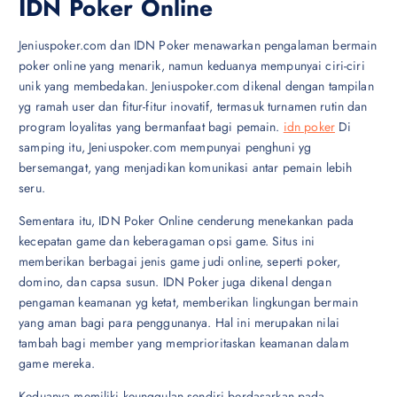
IDN Poker Online
Jeniuspoker.com dan IDN Poker menawarkan pengalaman bermain
poker online yang menarik, namun keduanya mempunyai ciri-ciri
unik yang membedakan. Jeniuspoker.com dikenal dengan tampilan
yg ramah user dan fitur-fitur inovatif, termasuk turnamen rutin dan
program loyalitas yang bermanfaat bagi pemain.
idn poker
Di
samping itu, Jeniuspoker.com mempunyai penghuni yg
bersemangat, yang menjadikan komunikasi antar pemain lebih
seru.
Sementara itu, IDN Poker Online cenderung menekankan pada
kecepatan game dan keberagaman opsi game. Situs ini
memberikan berbagai jenis game judi online, seperti poker,
domino, dan capsa susun. IDN Poker juga dikenal dengan
pengaman keamanan yg ketat, memberikan lingkungan bermain
yang aman bagi para penggunanya. Hal ini merupakan nilai
tambah bagi member yang memprioritaskan keamanan dalam
game mereka.
Keduanya memiliki keunggulan sendiri berdasarkan pada