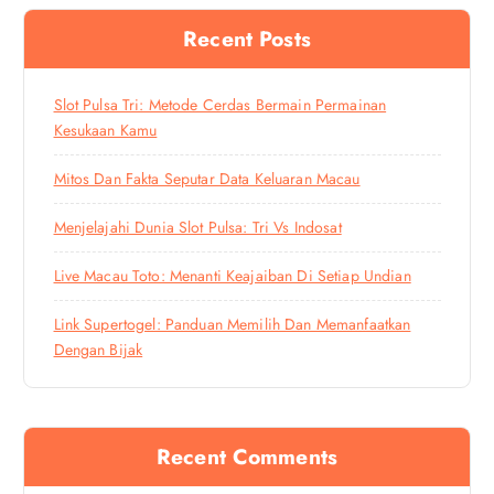
i
Recent Posts
g
Slot Pulsa Tri: Metode Cerdas Bermain Permainan
a
Kesukaan Kamu
t
Mitos Dan Fakta Seputar Data Keluaran Macau
i
Menjelajahi Dunia Slot Pulsa: Tri Vs Indosat
o
Live Macau Toto: Menanti Keajaiban Di Setiap Undian
Link Supertogel: Panduan Memilih Dan Memanfaatkan
n
Dengan Bijak
Recent Comments