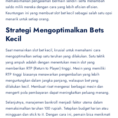
memaksimalkan pengalaman bermain sendiri serta menambah
saldo milik mereka dengan cara yang lebih efisien efisien.
Keuntungan ini yang membuat slot bet kecil sebagai salah satu opsi
menarik untuk setiap orang.
Strategi Mengoptimalkan Bets
Kecil
Saat memainkan slot bet kecil, krusial untuk memahami cara
mengoptimalkan setiap satu taruhan yang dilakukan. Satu taktik
yang ampuh adalah dengan menentukan mesin slot yang
memberikan RTP (Return to Player) tinggi. Mesin yang memiliki
RTP tinggi biasanya menawarkan pengembalian yang lebih
menguntungkan dalam jangka panjang, walaupun bet yang
dilakukan kecil. Membuat riset mengenai berbagai mesin dan
mengerti pola pembayaran dapat meningkatkan peluang menang.
Selanjutnya, manajemen bankroll menjadi faktor utama dalam
memaksimalkan taruhan 100 rupiah. Tetapkan budget harian atau
mingguan dan stick to it. Dengan cara ini, pemain bisa menikmati