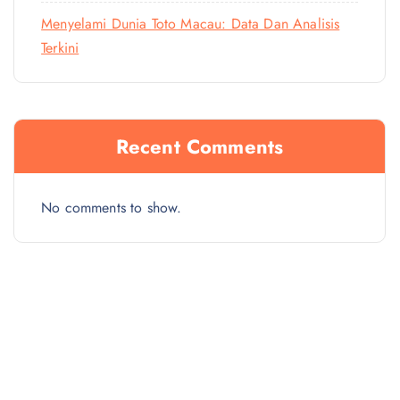
Menyelami Dunia Toto Macau: Data Dan Analisis
Terkini
Recent Comments
No comments to show.