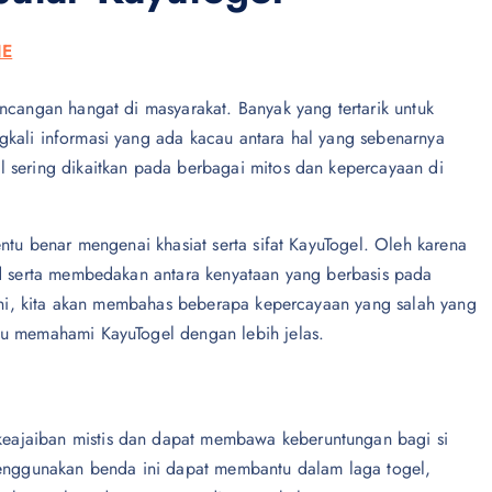
NE
incangan hangat di masyarakat. Banyak yang tertarik untuk
gkali informasi yang ada kacau antara hal yang sebenarnya
l sering dikaitkan pada berbagai mitos dan kepercayaan di
entu benar mengenai khasiat serta sifat KayuTogel. Oleh karena
lid serta membedakan antara kenyataan yang berbasis pada
n ini, kita akan membahas beberapa kepercayaan yang salah yang
tu memahami KayuTogel dengan lebih jelas.
eajaiban mistis dan dapat membawa keberuntungan bagi si
nggunakan benda ini dapat membantu dalam laga togel,