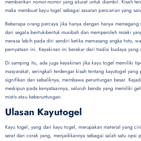
memberikan nomor-nomor yang akurat untuk diambil. Kisah ter
maka membuat kayu togel sebagai sasaran pencarian yang san
Beberapa orang percaya jika hanya dengan hanya memegang to
dari segala bentuk-bentuk musibah dan memperoleh rezeki yan
merasa lebih pada diri sendiri ketika memasang angka toto, w
pernyataan ini. Keyakinan ini berakar dari tradisi budaya yan
Di samping itu, ada juga keyakinan jika kayu togel memiliki tip
masyarakat, seringkali terdengar kisah tentang kayutogel yan
signifikan dan sebaliknya, membawa peruntungan besar. Kejad
meskipun pada kenyataannya, seluruh benda yang memiliki gela
mistis atau keberuntungan.
Ulasan Kayutogel
Kayu togel, yang dari kayu togel, merupakan material yang ciri
serat dan corak yang, menjadikannya sebagai salah satu opsi p