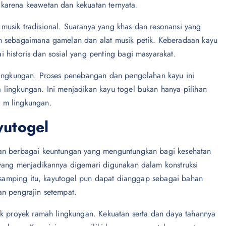
 karena keawetan dan kekuatan ternyata.
musik tradisional. Suaranya yang khas dan resonansi yang
en sebagaimana gamelan dan alat musik petik. Keberadaan kayu
 historis dan sosial yang penting bagi masyarakat.
 lingkungan. Proses penebangan dan pengolahan kayu ini
 lingkungan. Ini menjadikan kayu togel bukan hanya pilihan
n m lingkungan.
yutogel
ngan berbagai keuntungan yang menguntungkan bagi kesehatan
 yang menjadikannya digemari digunakan dalam konstruksi
Di samping itu, kayutogel pun dapat dianggap sebagai bahan
an pengrajin setempat.
tuk proyek ramah lingkungan. Kekuatan serta dan daya tahannya