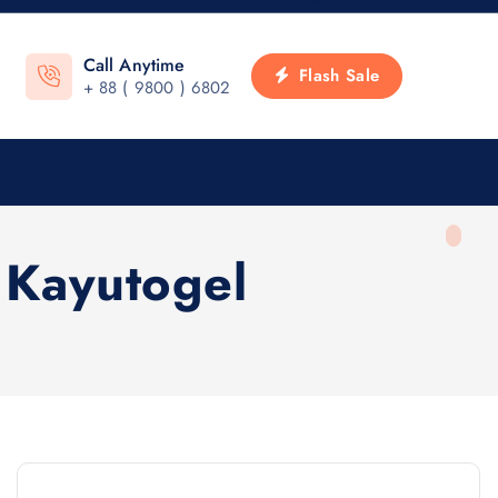
Call Anytime
Flash Sale
+ 88 ( 9800 ) 6802
 Kayutogel