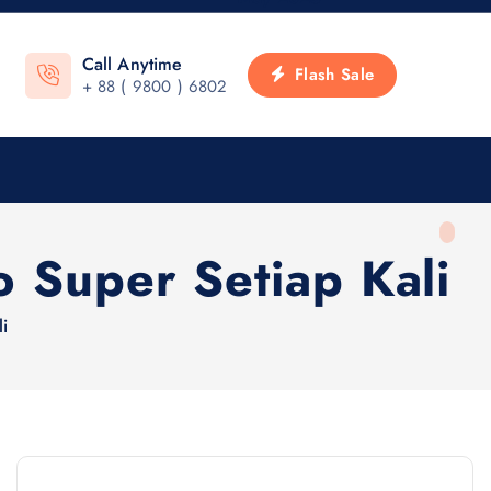
Call Anytime
Flash Sale
+ 88 ( 9800 ) 6802
 Super Setiap Kali
i