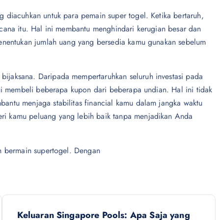
 diacuhkan untuk para pemain super togel. Ketika bertaruh,
cana itu. Hal ini membantu menghindari kerugian besar dan
menentukan jumlah uang yang bersedia kamu gunakan sebelum
.
ijaksana. Daripada mempertaruhkan seluruh investasi pada
ui membeli beberapa kupon dari beberapa undian. Hal ini tidak
antu menjaga stabilitas financial kamu dalam jangka waktu
i kamu peluang yang lebih baik tanpa menjadikan Anda
n bermain supertogel. Dengan
Keluaran Singapore Pools: Apa Saja yang