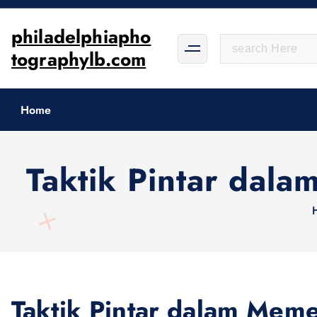
philadelphiapho
S
tographylb.com
e
a
r
Home
c
h
f
Taktik Pintar dal
o
r
:
Taktik Pintar dalam Mem