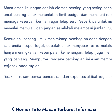
Manajemen keuangan adalah elemen penting yang sering sering
amat penting untuk menentukan limit budget dan mematuhi ren
menjaga keseruan bermain agar tetap seru. Sebaiknya untuk 
memulai memulai, dan jangan sekali-kali melampaui jumlah itu
Kemudian, penting untuk menimbang pembagian dana dengan b
satu undian super togel, cobalah untuk menyebar resiko melal
hanya meningkatkan kesempatan kemenangan, tetapi juga memb
yang panjang. Mempunyai rencana pembagian ini akan member
terjebak pada rugian.
Terakhir, rekam semua pemasukan dan expenses akibat kegiata
P
Nomor Toto Macau Terbaru: Informasi