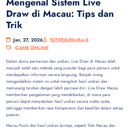
Mengenal Sistem Live
Draw di Macau: Tips dan
Trik
Jan, 27, 2026
fOT8EJXjf0m8ov5
GAME ONLINE
Dalam dunia permainan dan undian, Live Draw di Macau telah
menjadi salah satu metode yang populer bagi para pemain untuk
mendapatkan informasi secara langsung. Banyak orang
mengandalkan sistem ini untuk mengikuti hasil undian dan
memasang taruhan dengan lebih percaya diri. Live Draw Macau
memberikan pengalaman yang mendebarkan, di mana para
pemain dapat menyaksikan hasil undian secara waktu nyata,
sehingga memberikan rasa transparansi dan keadilan dalam setiap
putaran.
Macau Pools dan hasil undian lainnya, seperti Toto Macau dan