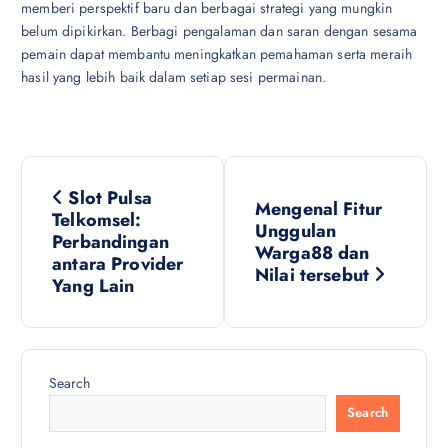
memberi perspektif baru dan berbagai strategi yang mungkin
belum dipikirkan. Berbagi pengalaman dan saran dengan sesama
pemain dapat membantu meningkatkan pemahaman serta meraih
hasil yang lebih baik dalam setiap sesi permainan.
P
Slot Pulsa
Mengenal Fitur
o
Telkomsel:
Unggulan
Perbandingan
Warga88 dan
s
antara Provider
Nilai tersebut
Yang Lain
t
n
Search
a
Search