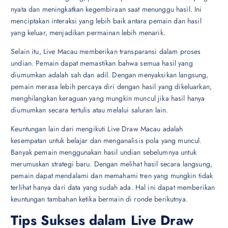
nyata dan meningkatkan kegembiraan saat menunggu hasil. Ini
menciptakan interaksi yang lebih baik antara pemain dan hasil
yang keluar, menjadikan permainan lebih menarik.
Selain itu, Live Macau memberikan transparansi dalam proses
undian. Pemain dapat memastikan bahwa semua hasil yang
diumumkan adalah sah dan adil. Dengan menyaksikan langsung,
pemain merasa lebih percaya diri dengan hasil yang dikeluarkan,
menghilangkan keraguan yang mungkin muncul jika hasil hanya
diumumkan secara tertulis atau melalui saluran lain.
Keuntungan lain dari mengikuti Live Draw Macau adalah
kesempatan untuk belajar dan menganalisis pola yang muncul.
Banyak pemain menggunakan hasil undian sebelumnya untuk
merumuskan strategi baru. Dengan melihat hasil secara langsung,
pemain dapat mendalami dan memahami tren yang mungkin tidak
terlihat hanya dari data yang sudah ada. Hal ini dapat memberikan
keuntungan tambahan ketika bermain di ronde berikutnya.
Tips Sukses dalam Live Draw