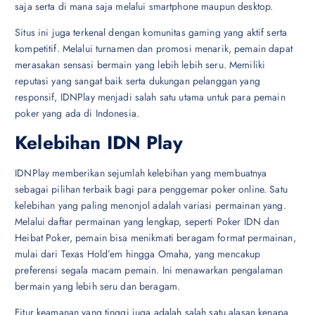
saja serta di mana saja melalui smartphone maupun desktop.
Situs ini juga terkenal dengan komunitas gaming yang aktif serta
kompetitif. Melalui turnamen dan promosi menarik, pemain dapat
merasakan sensasi bermain yang lebih lebih seru. Memiliki
reputasi yang sangat baik serta dukungan pelanggan yang
responsif, IDNPlay menjadi salah satu utama untuk para pemain
poker yang ada di Indonesia.
Kelebihan IDN Play
IDNPlay memberikan sejumlah kelebihan yang membuatnya
sebagai pilihan terbaik bagi para penggemar poker online. Satu
kelebihan yang paling menonjol adalah variasi permainan yang.
Melalui daftar permainan yang lengkap, seperti Poker IDN dan
Heibat Poker, pemain bisa menikmati beragam format permainan,
mulai dari Texas Hold’em hingga Omaha, yang mencakup
preferensi segala macam pemain. Ini menawarkan pengalaman
bermain yang lebih seru dan beragam.
Fitur keamanan yang tinggi juga adalah salah satu alasan kenapa