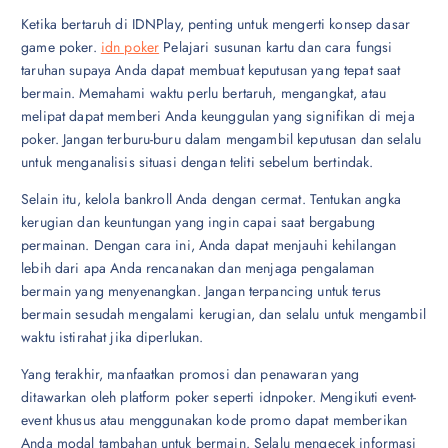
Ketika bertaruh di IDNPlay, penting untuk mengerti konsep dasar
game poker.
idn poker
Pelajari susunan kartu dan cara fungsi
taruhan supaya Anda dapat membuat keputusan yang tepat saat
bermain. Memahami waktu perlu bertaruh, mengangkat, atau
melipat dapat memberi Anda keunggulan yang signifikan di meja
poker. Jangan terburu-buru dalam mengambil keputusan dan selalu
untuk menganalisis situasi dengan teliti sebelum bertindak.
Selain itu, kelola bankroll Anda dengan cermat. Tentukan angka
kerugian dan keuntungan yang ingin capai saat bergabung
permainan. Dengan cara ini, Anda dapat menjauhi kehilangan
lebih dari apa Anda rencanakan dan menjaga pengalaman
bermain yang menyenangkan. Jangan terpancing untuk terus
bermain sesudah mengalami kerugian, dan selalu untuk mengambil
waktu istirahat jika diperlukan.
Yang terakhir, manfaatkan promosi dan penawaran yang
ditawarkan oleh platform poker seperti idnpoker. Mengikuti event-
event khusus atau menggunakan kode promo dapat memberikan
Anda modal tambahan untuk bermain. Selalu mengecek informasi