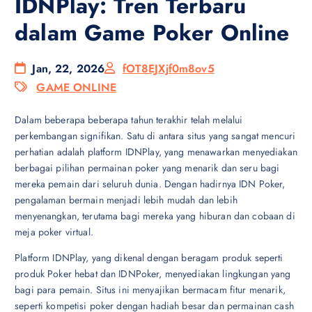
IDNPlay: Tren Terbaru
dalam Game Poker Online
Jan, 22, 2026
fOT8EJXjf0m8ov5
GAME ONLINE
Dalam beberapa beberapa tahun terakhir telah melalui
perkembangan signifikan. Satu di antara situs yang sangat mencuri
perhatian adalah platform IDNPlay, yang menawarkan menyediakan
berbagai pilihan permainan poker yang menarik dan seru bagi
mereka pemain dari seluruh dunia. Dengan hadirnya IDN Poker,
pengalaman bermain menjadi lebih mudah dan lebih
menyenangkan, terutama bagi mereka yang hiburan dan cobaan di
meja poker virtual.
Platform IDNPlay, yang dikenal dengan beragam produk seperti
produk Poker hebat dan IDNPoker, menyediakan lingkungan yang
bagi para pemain. Situs ini menyajikan bermacam fitur menarik,
seperti kompetisi poker dengan hadiah besar dan permainan cash