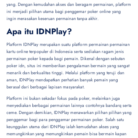
yang. Dengan kemudahan akses dan beragam permainan, platform
ini menjadi pilihan utama bagi penggemar poker online yang
ingin merasakan keseruan permainan tanpa akhir.
Apa itu IDNPlay?
Platform IDNPlay merupakan suatu platform permainan permainan
kartu online terpopuler di Indonesia serta sediakan ragam jenis
permainan poker kepada bagi pemain. Dikenal dengan sebutan
poker idn, situs ini memberikan pengalaman bermain yang sangat
menarik dan berkualitas tinggi. Melalui platform yang teruji dan
aman, IDNPlay mendapatkan perhatian banyak pemain yang
berasal dari berbagai lapisan masyarakat.
Platform ini bukan sekadar fokus pada poker, melainkan juga
menyediakan berbagai permainan lainnya contohnya bandarq serta
ceme. Dengan demikian, IDNPlay menawarkan pilihan pilihan yang
penggemar bagi para penggemar permainan poker. Salah satu
keunggulan utama dari IDNPlay ialah kemudahan akses yang
memungkinkan yang memungkinkan pemain bisa bermain kapan