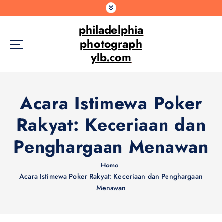
S
k
philadelphia
i
p
photograph
t
ylb.com
o
c
o
Acara Istimewa Poker
n
t
Rakyat: Keceriaan dan
e
n
Penghargaan Menawan
t
Home
Acara Istimewa Poker Rakyat: Keceriaan dan Penghargaan
Menawan