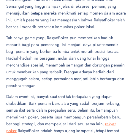
Semangat yang tinggi nampak jelas di ekspresi pemain, yang
menunjukkan betapa mereka menikmati setiap momen dalam acara
ini. Jumlah peserta yang ikut menegaskan bahwa RakyatPoker telah
berhasil menarik perhatian komunitas poker lokal.
Tak hanya game yang, RakyatPoker pun memberikan hadiah
menarik bagi para pemenang. Ini menjadi daya pikat tersendiri
bagi pemain yang berlomba-lomba untuk meraih posisi teratas.
Hadiah-hadiah ini beragam, mulai dari uang tunai hingga
merchandise spesial, menambah semangat dan dorongan pemain
untuk memberikan yang terbaik. Dengan adanya hadiah dari
menggugah selera, setiap permainan menjadi lebih berharga dan
penuh tantangan.
Dalam event ini, banyak saat-saat tak terlupakan yang dapat
diabadikan. Baik pemain baru atau yang sudah berjam terbang,
semua ikut serta dalam pergaulan seru. Selain itu, kemampuan
memainkan poker, peserta juga membangun persahabatan baru,
berbagi strategi, dan mempelajari dari satu sama lain.
rakyat
poker
RakyatPoker adalah hanya ajang kompetisi, tetapi tempat