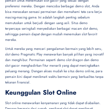
pemain untuk menemukan slot gacor yang sesuai dengan
preferensi mereka. Dengan mencoba berbagai demo slot, Anda
bisa merasakan sensasi permainan dan memahami tata cara kerja
masing-masing game. Ini adalah langkah penting sebelum
memutuskan untuk berjudi dengan uang asli. Situs demo
terpercaya seringkali menyediakan berbagai macam slot demo,
sehingga pemain dapat dengan mudah menemukan slot favorit
mereka.
Untuk mereka yang mencari pengalaman bermain yang lebih seru,
slot demo Pragmatic Play menawarkan banyak pilihan yang inovatif
dan menghibur. Permainan seperti demo slot dragon dan demo
slot gacor menghadirkan fitur menarik yang dapat meningkatkan
peluang menang. Dengan akses mudah ke situs demo online, para
pemain kini dapat menikmati waktu bermain yang berkualitas tanpa
tekanan finansial.
Keunggulan Slot Online
Slot online menawarkan kenyamanan yang tidak dapat diabaikan.
Dengan bermain dari rumah, penikmat slot dapat menikmati