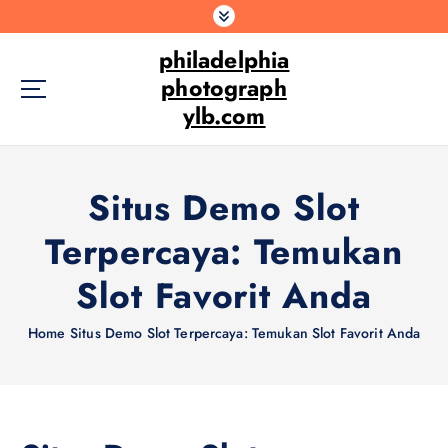
S
k
philadelphia
i
p
photograph
t
ylb.com
o
c
o
Situs Demo Slot
n
t
Terpercaya: Temukan
e
n
Slot Favorit Anda
t
Home
Situs Demo Slot Terpercaya: Temukan Slot Favorit Anda