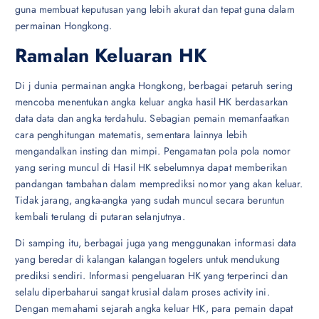
guna membuat keputusan yang lebih akurat dan tepat guna dalam
permainan Hongkong.
Ramalan Keluaran HK
Di j dunia permainan angka Hongkong, berbagai petaruh sering
mencoba menentukan angka keluar angka hasil HK berdasarkan
data data dan angka terdahulu. Sebagian pemain memanfaatkan
cara penghitungan matematis, sementara lainnya lebih
mengandalkan insting dan mimpi. Pengamatan pola pola nomor
yang sering muncul di Hasil HK sebelumnya dapat memberikan
pandangan tambahan dalam memprediksi nomor yang akan keluar.
Tidak jarang, angka-angka yang sudah muncul secara beruntun
kembali terulang di putaran selanjutnya.
Di samping itu, berbagai juga yang menggunakan informasi data
yang beredar di kalangan kalangan togelers untuk mendukung
prediksi sendiri. Informasi pengeluaran HK yang terperinci dan
selalu diperbaharui sangat krusial dalam proses activity ini.
Dengan memahami sejarah angka keluar HK, para pemain dapat