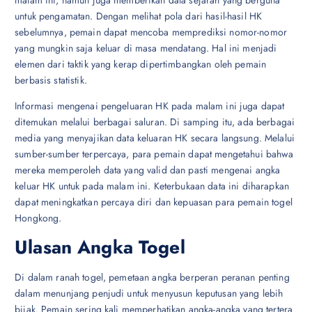
malam ini, namun juga memberikan data sejarah yang berguna
untuk pengamatan. Dengan melihat pola dari hasil-hasil HK
sebelumnya, pemain dapat mencoba memprediksi nomor-nomor
yang mungkin saja keluar di masa mendatang. Hal ini menjadi
elemen dari taktik yang kerap dipertimbangkan oleh pemain
berbasis statistik.
Informasi mengenai pengeluaran HK pada malam ini juga dapat
ditemukan melalui berbagai saluran. Di samping itu, ada berbagai
media yang menyajikan data keluaran HK secara langsung. Melalui
sumber-sumber terpercaya, para pemain dapat mengetahui bahwa
mereka memperoleh data yang valid dan pasti mengenai angka
keluar HK untuk pada malam ini. Keterbukaan data ini diharapkan
dapat meningkatkan percaya diri dan kepuasan para pemain togel
Hongkong.
Ulasan Angka Togel
Di dalam ranah togel, pemetaan angka berperan peranan penting
dalam menunjang penjudi untuk menyusun keputusan yang lebih
bijak. Pemain sering kali memperhatikan angka-angka yang tertera