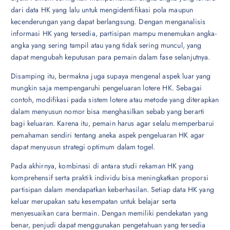
dari data HK yang lalu untuk mengidentifikasi pola maupun
kecenderungan yang dapat berlangsung. Dengan menganalisis
informasi HK yang tersedia, partisipan mampu menemukan angka-
angka yang sering tampil atau yang tidak sering muncul, yang
dapat mengubah keputusan para pemain dalam fase selanjutnya.
Disamping itu, bermakna juga supaya mengenal aspek luar yang
mungkin saja mempengaruhi pengeluaran lotere HK. Sebagai
contoh, modifikasi pada sistem lotere atau metode yang diterapkan
dalam menyusun nomor bisa menghasilkan sebab yang berarti
bagi keluaran. Karena itu, pemain harus agar selalu memperbarui
pemahaman sendiri tentang aneka aspek pengeluaran HK agar
dapat menyusun strategi optimum dalam togel.
Pada akhirnya, kombinasi di antara studi rekaman HK yang
komprehensif serta praktik individu bisa meningkatkan proporsi
partisipan dalam mendapatkan keberhasilan. Setiap data HK yang
keluar merupakan satu kesempatan untuk belajar serta
menyesuaikan cara bermain. Dengan memiliki pendekatan yang
benar, penjudi dapat menggunakan pengetahuan yang tersedia