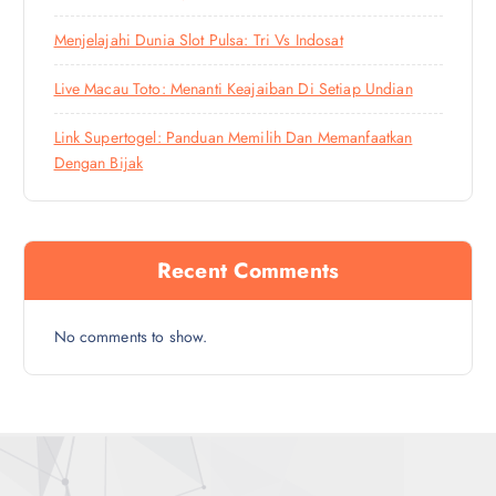
t
Menjelajahi Dunia Slot Pulsa: Tri Vs Indosat
i
Live Macau Toto: Menanti Keajaiban Di Setiap Undian
o
Link Supertogel: Panduan Memilih Dan Memanfaatkan
n
Dengan Bijak
Recent Comments
No comments to show.