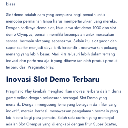
biasa.
Slot demo adalah cara yang sempurna bagi pemain untuk
mencoba permainan tanpa harus mempertaruhkan uang mereka.
Dengan hadirnya demo slot, khususnya slot demo 1000 dan slot
demo Olympus, pemain memiliki kesempatan untuk merasakan
sensasi bermain slot yang sebenarnya. Selain itu, slot gacor dan
super scatter menjadi daya tarik tersendiri, menawarkan peluang
menang yang lebih besar. Mari kita telusuri lebih dalam tentang
inovasi dan performa ajaib yang ditawarkan oleh produk-produk
terbaru dari Pragmatic Play.
Inovasi Slot Demo Terbaru
Pragmatic Play kembali menghadirkan inovasi terbaru dalam dunia
game online dengan peluncuran berbagai Slot Demo yang
menarik. Dengan mengusung tema yang beragam dan fitur yang
inovatif, mereka berhasil menawarkan pengalaman bermain yang
lebih seru bagi para pemain. Salah satu contoh yang menonjol
adalah Slot Olympus yang dilengkapi dengan fitur Super Scatter,