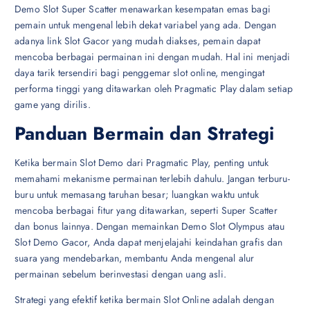
Demo Slot Super Scatter menawarkan kesempatan emas bagi
pemain untuk mengenal lebih dekat variabel yang ada. Dengan
adanya link Slot Gacor yang mudah diakses, pemain dapat
mencoba berbagai permainan ini dengan mudah. Hal ini menjadi
daya tarik tersendiri bagi penggemar slot online, mengingat
performa tinggi yang ditawarkan oleh Pragmatic Play dalam setiap
game yang dirilis.
Panduan Bermain dan Strategi
Ketika bermain Slot Demo dari Pragmatic Play, penting untuk
memahami mekanisme permainan terlebih dahulu. Jangan terburu-
buru untuk memasang taruhan besar; luangkan waktu untuk
mencoba berbagai fitur yang ditawarkan, seperti Super Scatter
dan bonus lainnya. Dengan memainkan Demo Slot Olympus atau
Slot Demo Gacor, Anda dapat menjelajahi keindahan grafis dan
suara yang mendebarkan, membantu Anda mengenal alur
permainan sebelum berinvestasi dengan uang asli.
Strategi yang efektif ketika bermain Slot Online adalah dengan