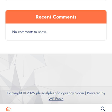
Recent Comments
No comments to show.
Copyright © 2026 philadelphiaphotographylb.com | Powered by
WP Fable