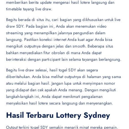
memberikan berita update mengenai hasil lotere langsung dan
timetable tayang live draw.
Begitu berada di situs itu, cari bagian yang dikhususkan untuk live
draw SDY. Pada bagian ini, Anda akan menemukan video
streaming yang menampilkan jalannya pengundian dalam
langsung. Pastikan koneksi internet Anda kuat agar Anda bisa
mengikuti outputnya dengan jelas dan smooth. Beberapa situs
bahkan menyediakan fitur obrolan di mana Anda dapat
berinteraksi dengan participant lain selama tayangan berlangsung.
Begitu live draw selesai, hasil togel SDY akan segera
diberitahukan. Anda bisa melihat outputnya di halaman yang sama
atau melalui bagian hasil. Jangan lupa untuk menyimpan nomor
yang didapat dan cek apakah Anda menang. Dengan mengikuti
langkah-langkah ini, Anda dapat menikmati pengalaman
menyaksikan hasil lotere secara langsung dan menyenangkan.
Hasil Terbaru Lottery Sydney
Output terkini togel SDY semakin menarik minat mereka pemain.