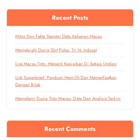
v
i
Recent Posts
g
Mitos Dan Fakta Seputar Data Keluaran Macau
a
Menjelajahi Dunia Slot Pulsa: Tri Vs Indosat
t
Live Macau Toto: Menanti Keajaiban Di Setiap Undian
i
Link Supertogel: Panduan Memilih Dan Memanfaatkan
Dengan Bijak
o
Menyelami Dunia Toto Macau: Data Dan Analisis Terkini
n
Recent Comments