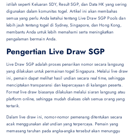
istilah seperti Keluaran SDY, Result SGP, dan Data HK yang sering
digunakan dalam komunitas togel. Artikel ini akan membahas
semua yang perlu Anda ketahui tentang Live Draw SGP Pools dan
lebih jauh tentang togel di Sydney, Singapore, dan Hong Kong,
membantu Anda untuk lebih memahami serta meningkatkan
pengalaman bermain Anda.
Pengertian Live Draw SGP
Live Draw SGP adalah proses penarikan nomor secara langsung
yang dilakukan untuk permainan togel Singapura. Melalui live draw
ini, pemain dapat melihat hasil undian secara real time, sehingga
menciptakan transparansi dan kepercayaan di kalangan peserta.
Format live draw biasanya dilakukan melalui siaran langsung atau
platform online, sehingga mudah diakses oleh semua orang yang
tertarik.
Dalam live draw ini, nomor-nomor pemenang ditentukan secara
acak menggunakan alat undian yang terpercaya. Pemain yang
memasang taruhan pada angka-angka tersebut akan menunggu