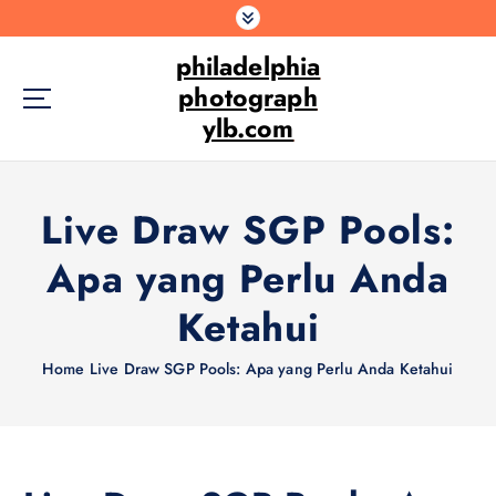
S
k
philadelphia
i
p
photograph
t
ylb.com
o
c
o
Live Draw SGP Pools:
n
t
Apa yang Perlu Anda
e
n
Ketahui
t
Home
Live Draw SGP Pools: Apa yang Perlu Anda Ketahui