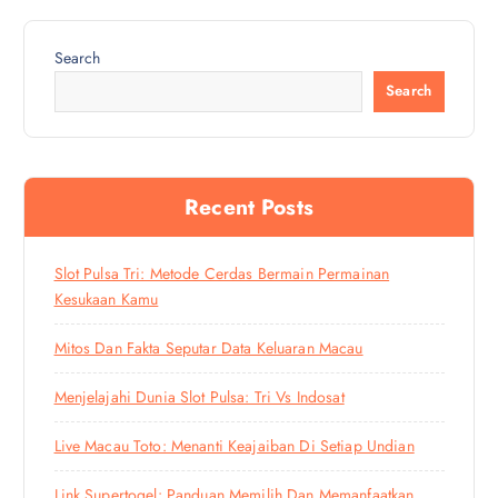
t
n
Search
Search
a
v
Recent Posts
i
g
Slot Pulsa Tri: Metode Cerdas Bermain Permainan
Kesukaan Kamu
a
Mitos Dan Fakta Seputar Data Keluaran Macau
t
Menjelajahi Dunia Slot Pulsa: Tri Vs Indosat
i
Live Macau Toto: Menanti Keajaiban Di Setiap Undian
Link Supertogel: Panduan Memilih Dan Memanfaatkan