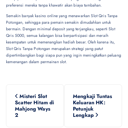
preferensi mereka tanpa khawatir akan biaya tambahan.
Semakin banyak kasino online yang menawarkan Slot Qris Tanpa
Potongan, sehingga para pemain semakin dimudahkan untuk
bermain. Dengan minimal deposit yang terjangkau, seperti Slot
Qris 5000, semua kalangan bisa berpartisipasi dan meraih
kesempatan untuk memenangkan hadiah besar. Oleh karena itu,
Slot Qris Tanpa Potongan merupakan strategi yang patut
dipertimbangkan bagi siapa pun yang ingin meningkatkan peluang
kemenangan dalam permainan slot.
P
Misteri Slot
Mengkaji Tuntas
o
Scatter Hitam di
Keluaran HK:
Mahjong Ways
Petunjuk
s
2
Lengkap