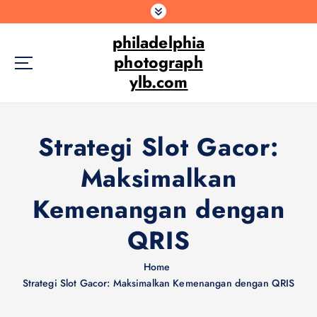
S
k
philadelphia
i
p
photograph
t
ylb.com
o
c
o
Strategi Slot Gacor:
n
t
Maksimalkan
e
n
Kemenangan dengan
t
QRIS
Home
Strategi Slot Gacor: Maksimalkan Kemenangan dengan QRIS