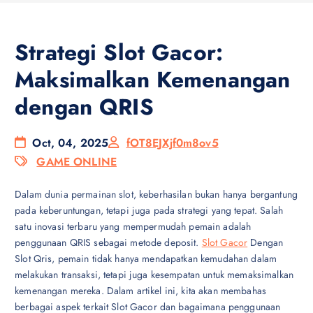
Strategi Slot Gacor:
Maksimalkan Kemenangan
dengan QRIS
Oct, 04, 2025
fOT8EJXjf0m8ov5
GAME ONLINE
Dalam dunia permainan slot, keberhasilan bukan hanya bergantung
pada keberuntungan, tetapi juga pada strategi yang tepat. Salah
satu inovasi terbaru yang mempermudah pemain adalah
penggunaan QRIS sebagai metode deposit.
Slot Gacor
Dengan
Slot Qris, pemain tidak hanya mendapatkan kemudahan dalam
melakukan transaksi, tetapi juga kesempatan untuk memaksimalkan
kemenangan mereka. Dalam artikel ini, kita akan membahas
berbagai aspek terkait Slot Gacor dan bagaimana penggunaan