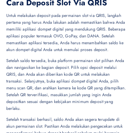
Cara Deposit Slot Via QRIS
Untuk melakukan deposit pada permainan slot via QRIS, langkah
pertama yang harus Anda lakukan adalah memastikan bahwa Anda
memiliki aplikasi dompet digital yang mendukung QRIS. Beberapa
aplikasi populer termasuk OVO, GoPay, dan DANA. Setelah
memastikan aplikasi tersedia, Anda harus menambahkan saldo ke
akun dompet digital Anda untuk memulai proses deposit.
Setelah saldo tersedia, buka platform permainan slot pilihan Anda
dan navigasikan ke bagian deposit. Pilih opsi deposit melalui
QRIS, dan Anda akan diberikan kode QR untuk melakukan
transaksi. Selanjutnya, buka aplikasi dompet digital Anda, pilih
menu scan QR, dan arahkan kamera ke kode QR yang ditampilkan.
Setelah QR terverifikasi, masukkan jumlah yang ingin Anda
depositkan sesuai dengan kebijakan minimum deposit yang
berlaku.
Setelah transaksi berhasil, saldo Anda akan segera terupdate di
akun permainan slot. Pastikan Anda melakukan pengecekan untuk
mengonfirmasi bahwa deposit berhasil sebelum mulai bermain.