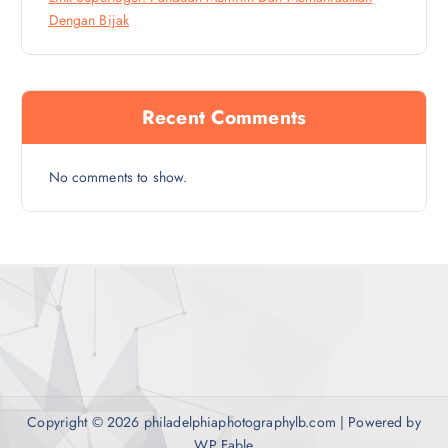
o
Dengan Bijak
n
Recent Comments
No comments to show.
Copyright © 2026 philadelphiaphotographylb.com | Powered by
WP Fable