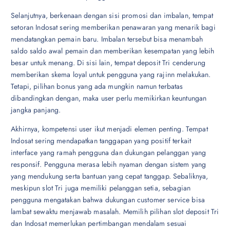
Selanjutnya, berkenaan dengan sisi promosi dan imbalan, tempat
setoran Indosat sering memberikan penawaran yang menarik bagi
mendatangkan pemain baru. Imbalan tersebut bisa menambah
saldo saldo awal pemain dan memberikan kesempatan yang lebih
besar untuk menang. Di sisi lain, tempat deposit Tri cenderung
memberikan skema loyal untuk pengguna yang rajinn melakukan.
Tetapi, pilihan bonus yang ada mungkin namun terbatas
dibandingkan dengan, maka user perlu memikirkan keuntungan
jangka panjang.
Akhirnya, kompetensi user ikut menjadi elemen penting. Tempat
Indosat sering mendapatkan tanggapan yang positif terkait
interface yang ramah pengguna dan dukungan pelanggan yang
responsif. Pengguna merasa lebih nyaman dengan sistem yang
yang mendukung serta bantuan yang cepat tanggap. Sebaliknya,
meskipun slot Tri juga memiliki pelanggan setia, sebagian
pengguna mengatakan bahwa dukungan customer service bisa
lambat sewaktu menjawab masalah. Memilih pilihan slot deposit Tri
dan Indosat memerlukan pertimbangan mendalam sesuai