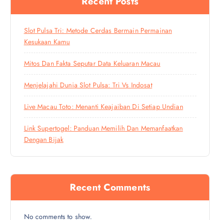
i
Recent Posts
g
Slot Pulsa Tri: Metode Cerdas Bermain Permainan
Kesukaan Kamu
a
Mitos Dan Fakta Seputar Data Keluaran Macau
t
Menjelajahi Dunia Slot Pulsa: Tri Vs Indosat
i
Live Macau Toto: Menanti Keajaiban Di Setiap Undian
o
Link Supertogel: Panduan Memilih Dan Memanfaatkan
n
Dengan Bijak
Recent Comments
No comments to show.