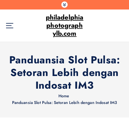
S
k
philadelphia
i
p
photograph
t
ylb.com
o
c
o
Panduansia Slot Pulsa:
n
t
Setoran Lebih dengan
e
n
Indosat IM3
t
Home
Panduansia Slot Pulsa: Setoran Lebih dengan Indosat IM3