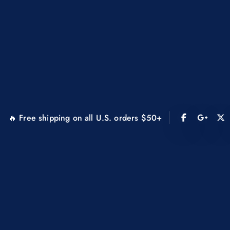
S
k
i
p
t
o
c
o
n
🔥 Free shipping on all U.S. orders $50+
t
e
n
t