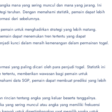
angka mana yang sering muncul dan mana yang jarang. Ini
egi taruhan. Dengan memahami statistik, pemain dapat lebih
ormasi dari sebelumnya.
 pemain untuk menghadirkan strategi yang lebih matang.
 pemain dapat menemukan tren tertentu yang dapat
enjadi kunci dalam meraih kemenangan dalam permainan togel.
asi yang paling dicari oleh para penjudi togel. Statistik ini
e tertentu, memberikan wawasan bagi pemain untuk
mahami data SGP, pemain dapat membuat prediksi yang lebih
n rincian tentang angka yang keluar beserta tanggalnya.
a yang sering muncul atau angka yang memiliki frekuensi
h banyak untuk dipertimbangkan saat memilih angka untuk