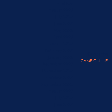
Archives
August 2026
July 2026
June 2026
May 2026
April 2026
March 2026
February 2026
Categories
January 2026
GAME ONLINE
December 2025
November 2025
October 2025
September 2025
August 2025
July 2025
June 2025
May 2025