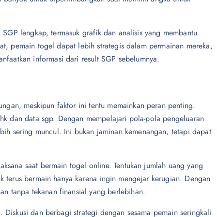
ta SGP lengkap, termasuk grafik dan analisis yang membantu
at, pemain togel dapat lebih strategis dalam permainan mereka,
faatkan informasi dari result SGP sebelumnya.
ngan, meskipun faktor ini tentu memainkan peran penting.
a hk dan data sgp. Dengan mempelajari pola-pola pengeluaran
h sering muncul. Ini bukan jaminan kemenangan, tetapi dapat
aksana saat bermain togel online. Tentukan jumlah uang yang
uk terus bermain hanya karena ingin mengejar kerugian. Dengan
 tanpa tekanan finansial yang berlebihan.
. Diskusi dan berbagi strategi dengan sesama pemain seringkali