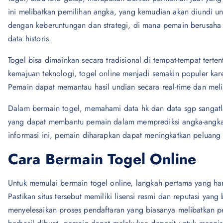
ini melibatkan pemilihan angka, yang kemudian akan diundi un
dengan keberuntungan dan strategi, di mana pemain berusaha
data historis.
Togel bisa dimainkan secara tradisional di tempat-tempat terte
kemajuan teknologi, togel online menjadi semakin populer k
Pemain dapat memantau hasil undian secara real-time dan meli
Dalam bermain togel, memahami data hk dan data sgp sangatl
yang dapat membantu pemain dalam memprediksi angka-angka
informasi ini, pemain diharapkan dapat meningkatkan peluan
Cara Bermain Togel Online
Untuk memulai bermain togel online, langkah pertama yang har
Pastikan situs tersebut memiliki lisensi resmi dan reputasi yan
menyelesaikan proses pendaftaran yang biasanya melibatkan peng