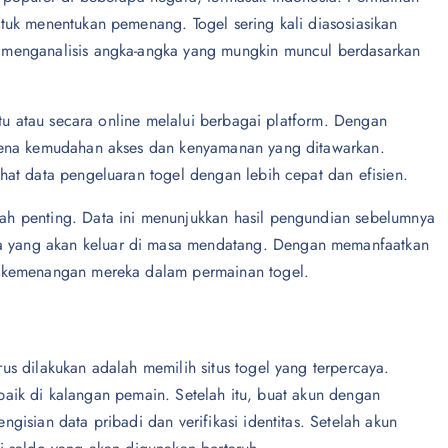
tuk menentukan pemenang. Togel sering kali diasosiasikan
 menganalisis angka-angka yang mungkin muncul berdasarkan
ntu atau secara online melalui berbagai platform. Dengan
arena kemudahan akses dan kenyamanan yang ditawarkan.
hat data pengeluaran togel dengan lebih cepat dan efisien.
ah penting. Data ini menunjukkan hasil pengundian sebelumnya
 yang akan keluar di masa mendatang. Dengan memanfaatkan
g kemenangan mereka dalam permainan togel.
us dilakukan adalah memilih situs togel yang terpercaya.
g baik di kalangan pemain. Setelah itu, buat akun dengan
isian data pribadi dan verifikasi identitas. Setelah akun