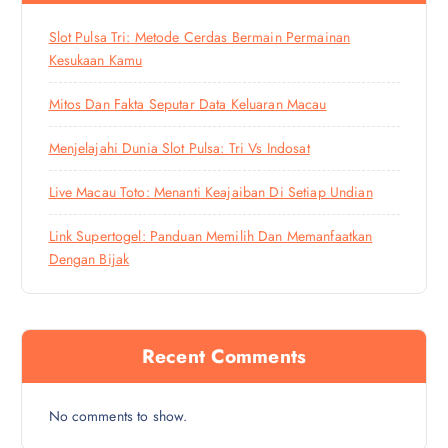
g
Slot Pulsa Tri: Metode Cerdas Bermain Permainan
Kesukaan Kamu
a
Mitos Dan Fakta Seputar Data Keluaran Macau
t
Menjelajahi Dunia Slot Pulsa: Tri Vs Indosat
i
Live Macau Toto: Menanti Keajaiban Di Setiap Undian
o
Link Supertogel: Panduan Memilih Dan Memanfaatkan
n
Dengan Bijak
Recent Comments
No comments to show.