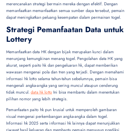
merencanakan strategi bermain mereka dengan efektif. Dengan
memanfaatkan memanfaatkan semua sumber daya tersebut, pemain
dapat meningkatkan peluang kesempatan dalam permainan togel.
Strategi Pemanfaatan Data untuk
Lottery
Memanfaatkan data HK dengan bijak merupakan kunci dalam
menunjang kemungkinan menang togel. Pengolahan data HK yang
akurat, seperti paito hk dan pengeluaran hk, dapat memberikan
wawasan mengenai pola dan tren yang terjadi. Dengan memahami
informasi hk lotto selama tahun-tahun sebelumnya, pemain bisa
mengenali angka-angka yang sering muncul ataupun cenderung
tidak muncul.
data hk lotto
Ini bisa membantu dalam menentukan
pilihan nomor yang lebih strategis.
Pemanfaatan paito hk pun krusial untuk memperoleh gambaran
visual mengenai perkembangan angka-angka dalam togel.
Informasi hk 2025 serta informasi hk lainnya dapat menunjukkan
riwayat hasil keluaran dan membantu pemain menyusun prediksi