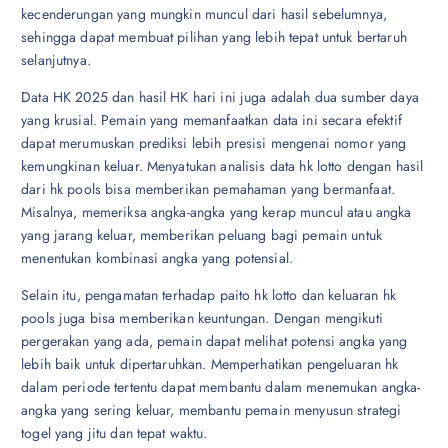
kecenderungan yang mungkin muncul dari hasil sebelumnya,
sehingga dapat membuat pilihan yang lebih tepat untuk bertaruh
selanjutnya.
Data HK 2025 dan hasil HK hari ini juga adalah dua sumber daya
yang krusial. Pemain yang memanfaatkan data ini secara efektif
dapat merumuskan prediksi lebih presisi mengenai nomor yang
kemungkinan keluar. Menyatukan analisis data hk lotto dengan hasil
dari hk pools bisa memberikan pemahaman yang bermanfaat.
Misalnya, memeriksa angka-angka yang kerap muncul atau angka
yang jarang keluar, memberikan peluang bagi pemain untuk
menentukan kombinasi angka yang potensial.
Selain itu, pengamatan terhadap paito hk lotto dan keluaran hk
pools juga bisa memberikan keuntungan. Dengan mengikuti
pergerakan yang ada, pemain dapat melihat potensi angka yang
lebih baik untuk dipertaruhkan. Memperhatikan pengeluaran hk
dalam periode tertentu dapat membantu dalam menemukan angka-
angka yang sering keluar, membantu pemain menyusun strategi
togel yang jitu dan tepat waktu.