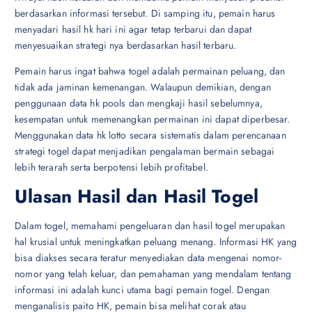
berdasarkan informasi tersebut. Di samping itu, pemain harus
menyadari hasil hk hari ini agar tetap terbarui dan dapat
menyesuaikan strategi nya berdasarkan hasil terbaru.
Pemain harus ingat bahwa togel adalah permainan peluang, dan
tidak ada jaminan kemenangan. Walaupun demikian, dengan
penggunaan data hk pools dan mengkaji hasil sebelumnya,
kesempatan untuk memenangkan permainan ini dapat diperbesar.
Menggunakan data hk lotto secara sistematis dalam perencanaan
strategi togel dapat menjadikan pengalaman bermain sebagai
lebih terarah serta berpotensi lebih profitabel.
Ulasan Hasil dan Hasil Togel
Dalam togel, memahami pengeluaran dan hasil togel merupakan
hal krusial untuk meningkatkan peluang menang. Informasi HK yang
bisa diakses secara teratur menyediakan data mengenai nomor-
nomor yang telah keluar, dan pemahaman yang mendalam tentang
informasi ini adalah kunci utama bagi pemain togel. Dengan
menganalisis paito HK, pemain bisa melihat corak atau