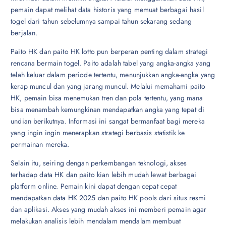
pemain dapat melihat data historis yang memuat berbagai hasil
togel dari tahun sebelumnya sampai tahun sekarang sedang
berjalan.
Paito HK dan paito HK lotto pun berperan penting dalam strategi
rencana bermain togel. Paito adalah tabel yang angka-angka yang
telah keluar dalam periode tertentu, menunjukkan angka-angka yang
kerap muncul dan yang jarang muncul. Melalui memahami paito
HK, pemain bisa menemukan tren dan pola tertentu, yang mana
bisa menambah kemungkinan mendapatkan angka yang tepat di
undian berikutnya. Informasi ini sangat bermanfaat bagi mereka
yang ingin ingin menerapkan strategi berbasis statistik ke
permainan mereka.
Selain itu, seiring dengan perkembangan teknologi, akses
terhadap data HK dan paito kian lebih mudah lewat berbagai
platform online. Pemain kini dapat dengan cepat cepat
mendapatkan data HK 2025 dan paito HK pools dari situs resmi
dan aplikasi. Akses yang mudah akses ini memberi pemain agar
melakukan analisis lebih mendalam mendalam membuat