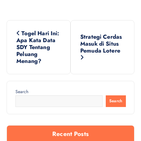
P
Togel Hari Ini:
Strategi Cerdas
o
Apa Kata Data
Masuk di Situs
SDY Tentang
Pemuda Lotere
s
Peluang
Menang?
t
n
Search
a
Search
v
i
Recent Posts