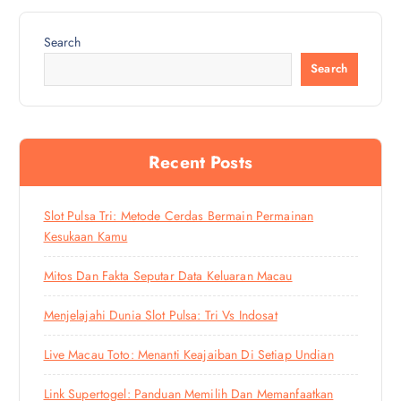
a
Search
v
Search
i
g
Recent Posts
a
Slot Pulsa Tri: Metode Cerdas Bermain Permainan
t
Kesukaan Kamu
i
Mitos Dan Fakta Seputar Data Keluaran Macau
o
Menjelajahi Dunia Slot Pulsa: Tri Vs Indosat
Live Macau Toto: Menanti Keajaiban Di Setiap Undian
n
Link Supertogel: Panduan Memilih Dan Memanfaatkan