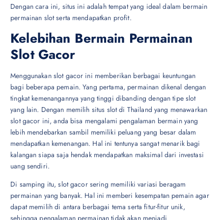
Dengan cara ini, situs ini adalah tempat yang ideal dalam bermain
permainan slot serta mendapatkan profit.
Kelebihan Bermain Permainan
Slot Gacor
Menggunakan slot gacor ini memberikan berbagai keuntungan
bagi beberapa pemain. Yang pertama, permainan dikenal dengan
tingkat kemenangannya yang tinggi dibanding dengan tipe slot
yang lain. Dengan memilih situs slot di Thailand yang menawarkan
slot gacor ini, anda bisa mengalami pengalaman bermain yang
lebih mendebarkan sambil memiliki peluang yang besar dalam
mendapatkan kemenangan. Hal ini tentunya sangat menarik bagi
kalangan siapa saja hendak mendapatkan maksimal dari investasi
uang sendiri.
Di samping itu, slot gacor sering memiliki variasi beragam
permainan yang banyak. Hal ini memberi kesempatan pemain agar
dapat memilih di antara berbagai tema serta fitur-fitur unik,
sehingga pengalaman permainan tidak akan menjadi