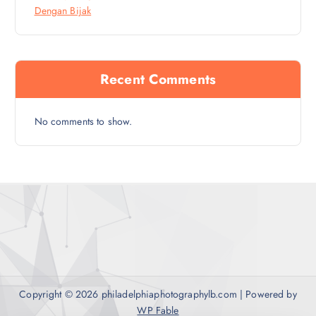
Dengan Bijak
Recent Comments
No comments to show.
Copyright © 2026 philadelphiaphotographylb.com | Powered by
WP Fable