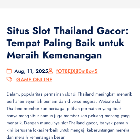
Situs Slot Thailand Gacor:
Tempat Paling Baik untuk
Meraih Kemenangan
Aug, 11, 2025
fOT8EJXjf0m8ov5
GAME ONLINE
Dalam, popularitas permainan slot di Thailand meningkat, menarik
perhatian sejumlah pemain dari diverse negara. Website slot
Thailand memberikan berbagai pilihan permainan yang tidak
hanya menghibur namun juga memberikan peluang menang yang
menarik. Dengan munculnya slot Thailand gacor, banyak pemain
kini berusaha lokasi terbaik untuk menguji keberuntungan mereka
dan meraih kemenangan besar.