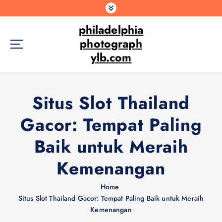
S
k
philadelphia
i
p
photograph
t
ylb.com
o
c
o
Situs Slot Thailand
n
t
Gacor: Tempat Paling
e
n
Baik untuk Meraih
t
Kemenangan
Home
Situs Slot Thailand Gacor: Tempat Paling Baik untuk Meraih
Kemenangan