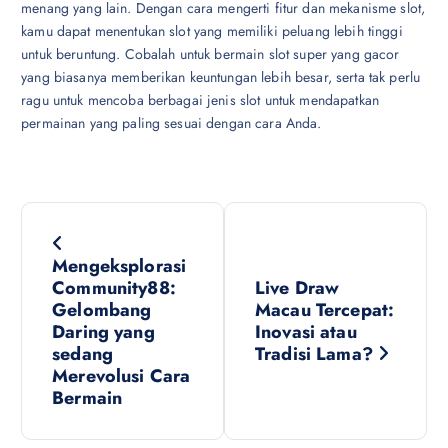
menang yang lain. Dengan cara mengerti fitur dan mekanisme slot,
kamu dapat menentukan slot yang memiliki peluang lebih tinggi
untuk beruntung. Cobalah untuk bermain slot super yang gacor
yang biasanya memberikan keuntungan lebih besar, serta tak perlu
ragu untuk mencoba berbagai jenis slot untuk mendapatkan
permainan yang paling sesuai dengan cara Anda.
P
o
Mengeksplorasi
Community88:
Live Draw
s
Gelombang
Macau Tercepat:
Daring yang
Inovasi atau
sedang
Tradisi Lama?
t
Merevolusi Cara
Bermain
n