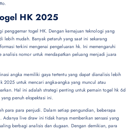
to.
 Togel HK 2025
agi penggemar togel HK. Dengan kemajuan teknologi yang
i lebih mudah. Banyak petaruh yang saat ini sekarang
formasi terkini mengenai pengeluaran hk. Ini memengaruhi
 analisis nomor untuk mendapatkan peluang menjadi juara
asi angka memiliki gaya tertentu yang dapat dianalisis lebih
 hk 2025 untuk mencari angka-angka yang muncul atau
arkan. Hal ini adalah strategi penting untuk pemain togel hk 6d
yang penuh ekspektasi ini.
eh para para penjudi. Dalam setiap pengundian, beberapa
g. Adanya live draw ini tidak hanya memberikan sensasi yang
 saling berbagi analisis dan dugaan. Dengan demikian, para