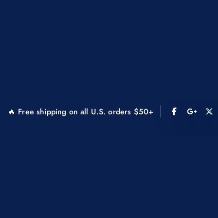
S
k
i
p
t
o
c
o
n
🔥 Free shipping on all U.S. orders $50+
t
e
n
t