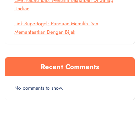
Live Macau Toto: Menanti Keajaiban Di Setiap
Undian
Link Supertogel: Panduan Memilih Dan
Memanfaatkan Dengan Bijak
Recent Comments
No comments to show.