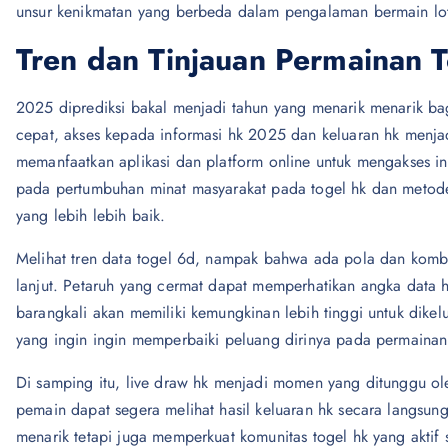
unsur kenikmatan yang berbeda dalam pengalaman bermain lot
Tren dan Tinjauan Permainan
2025 diprediksi bakal menjadi tahun yang menarik menarik b
cepat, akses kepada informasi hk 2025 dan keluaran hk menjad
memanfaatkan aplikasi dan platform online untuk mengakses in
pada pertumbuhan minat masyarakat pada togel hk dan metode
yang lebih lebih baik.
Melihat tren data togel 6d, nampak bahwa ada pola dan kombin
lanjut. Petaruh yang cermat dapat memperhatikan angka data
barangkali akan memiliki kemungkinan lebih tinggi untuk dikelu
yang ingin ingin memperbaiki peluang dirinya pada permainan 
Di samping itu, live draw hk menjadi momen yang ditunggu ol
pemain dapat segera melihat hasil keluaran hk secara langsun
menarik tetapi juga memperkuat komunitas togel hk yang aktif