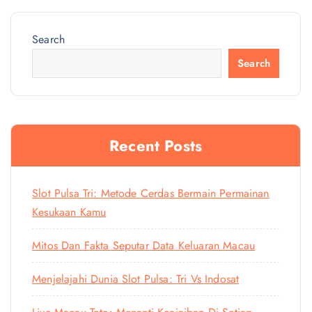
Search
Search
Recent Posts
Slot Pulsa Tri: Metode Cerdas Bermain Permainan
Kesukaan Kamu
Mitos Dan Fakta Seputar Data Keluaran Macau
Menjelajahi Dunia Slot Pulsa: Tri Vs Indosat