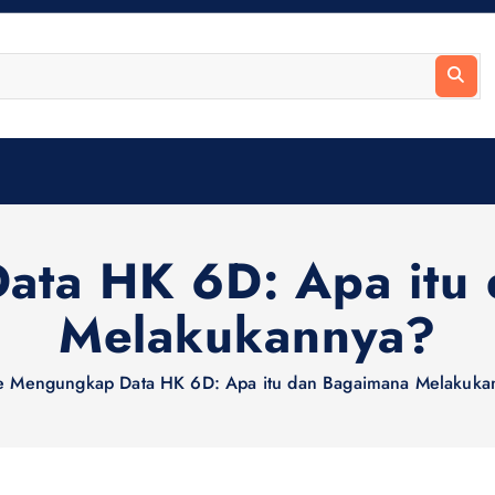
ata HK 6D: Apa itu 
Melakukannya?
e
Mengungkap Data HK 6D: Apa itu dan Bagaimana Melakuka