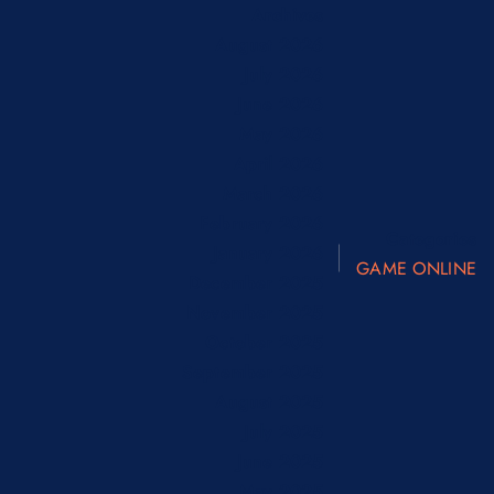
Archives
August 2026
July 2026
June 2026
May 2026
April 2026
March 2026
February 2026
Categories
January 2026
GAME ONLINE
December 2025
November 2025
October 2025
September 2025
August 2025
July 2025
June 2025
May 2025