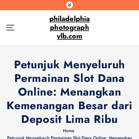
S
k
philadelphia
i
p
photograph
t
ylb.com
o
c
o
Petunjuk Menyeluruh
n
t
Permainan Slot Dana
e
n
Online: Menangkan
t
Kemenangan Besar dari
Deposit Lima Ribu
Home
Petunjuk Menyeluruh Permainan Slot Dana Online: Menangkan