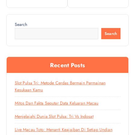
t
n
Search
a
Search
v
i
Recent Posts
g
Slot Pulsa Tri: Metode Cerdas Bermain Permainan
a
Kesukaan Kamu
t
Mitos Dan Fakta Seputar Data Keluaran Macau
i
Menjelajahi Dunia Slot Pulsa: Tri Vs Indosat
o
Live Macau Toto: Menanti Keajaiban Di Setiap Undian