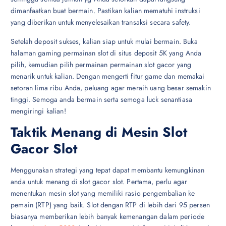
dimanfaatkan buat bermain. Pastikan kalian mematuhi instruksi
yang diberikan untuk menyelesaikan transaksi secara safety.
Setelah deposit sukses, kalian siap untuk mulai bermain. Buka
halaman gaming permainan slot di situs deposit 5K yang Anda
pilih, kemudian pilih permainan permainan slot gacor yang
menarik untuk kalian. Dengan mengerti fitur game dan memakai
setoran lima ribu Anda, peluang agar meraih uang besar semakin
tinggi. Semoga anda bermain serta semoga luck senantiasa
mengiringi kalian!
Taktik Menang di Mesin Slot
Gacor Slot
Menggunakan strategi yang tepat dapat membantu kemungkinan
anda untuk menang di slot gacor slot. Pertama, perlu agar
menentukan mesin slot yang memiliki rasio pengembalian ke
pemain (RTP) yang baik. Slot dengan RTP di lebih dari 95 persen
biasanya memberikan lebih banyak kemenangan dalam periode