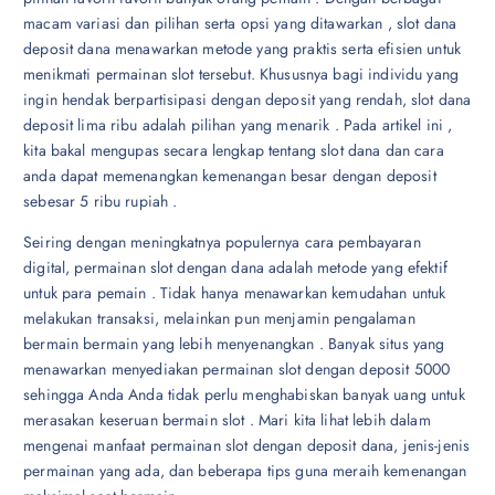
macam variasi dan pilihan serta opsi yang ditawarkan , slot dana
deposit dana menawarkan metode yang praktis serta efisien untuk
menikmati permainan slot tersebut. Khususnya bagi individu yang
ingin hendak berpartisipasi dengan deposit yang rendah, slot dana
deposit lima ribu adalah pilihan yang menarik . Pada artikel ini ,
kita bakal mengupas secara lengkap tentang slot dana dan cara
anda dapat memenangkan kemenangan besar dengan deposit
sebesar 5 ribu rupiah .
Seiring dengan meningkatnya populernya cara pembayaran
digital, permainan slot dengan dana adalah metode yang efektif
untuk para pemain . Tidak hanya menawarkan kemudahan untuk
melakukan transaksi, melainkan pun menjamin pengalaman
bermain bermain yang lebih menyenangkan . Banyak situs yang
menawarkan menyediakan permainan slot dengan deposit 5000
sehingga Anda Anda tidak perlu menghabiskan banyak uang untuk
merasakan keseruan bermain slot . Mari kita lihat lebih dalam
mengenai manfaat permainan slot dengan deposit dana, jenis-jenis
permainan yang ada, dan beberapa tips guna meraih kemenangan