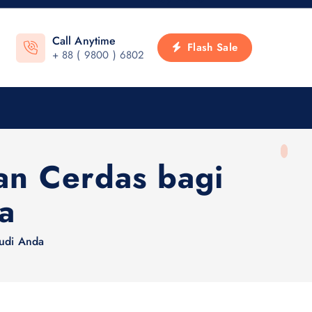
Call Anytime
Flash Sale
+ 88 ( 9800 ) 6802
han Cerdas bagi
a
Judi Anda