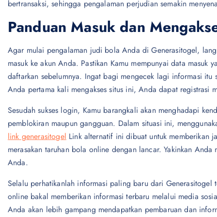
bertransaksi, sehingga pengalaman perjudian semakin menye
Panduan Masuk dan Mengakse
Agar mulai pengalaman judi bola Anda di Generasitogel, lan
masuk ke akun Anda. Pastikan Kamu mempunyai data masuk ya
daftarkan sebelumnya. Ingat bagi mengecek lagi informasi itu 
Anda pertama kali mengakses situs ini, Anda dapat registrasi 
Sesudah sukses login, Kamu barangkali akan menghadapi kenda
pemblokiran maupun gangguan. Dalam situasi ini, menggunakan 
link generasitogel
Link alternatif ini dibuat untuk memberikan 
merasakan taruhan bola online dengan lancar. Yakinkan Anda 
Anda.
Selalu perhatikanlah informasi paling baru dari Generasitogel t
online bakal memberikan informasi terbaru melalui media sosi
Anda akan lebih gampang mendapatkan pembaruan dan informasi