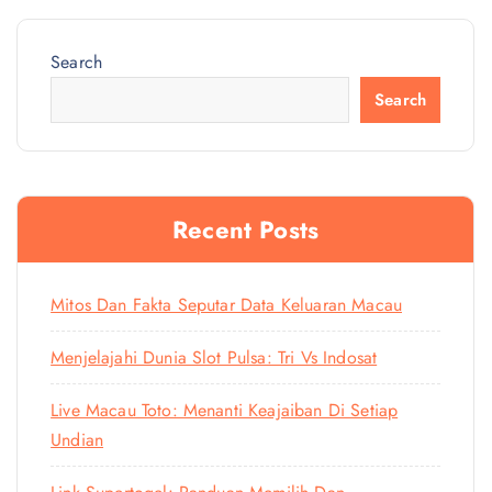
Search
Search
Recent Posts
Mitos Dan Fakta Seputar Data Keluaran Macau
Menjelajahi Dunia Slot Pulsa: Tri Vs Indosat
Live Macau Toto: Menanti Keajaiban Di Setiap
Undian