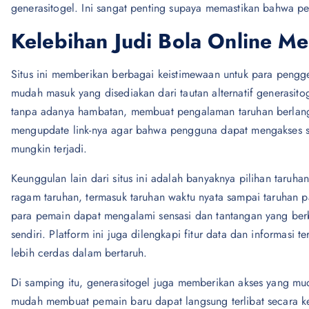
generasitogel. Ini sangat penting supaya memastikan bahwa 
Kelebihan Judi Bola Online Mel
Situs ini memberikan berbagai keistimewaan untuk para penggem
mudah masuk yang disediakan dari tautan alternatif generasit
tanpa adanya hambatan, membuat pengalaman taruhan berlangsu
mengupdate link-nya agar bahwa pengguna dapat mengakses s
mungkin terjadi.
Keunggulan lain dari situs ini adalah banyaknya pilihan taruha
ragam taruhan, termasuk taruhan waktu nyata sampai taruhan pa
para pemain dapat mengalami sensasi dan tantangan yang be
sendiri. Platform ini juga dilengkapi fitur data dan informas
lebih cerdas dalam bertaruh.
Di samping itu, generasitogel juga memberikan akses yang m
mudah membuat pemain baru dapat langsung terlibat secara ke