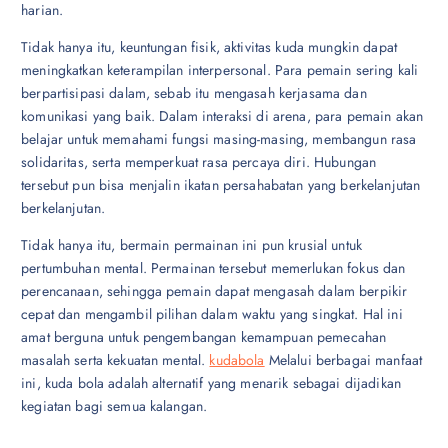
harian.
Tidak hanya itu, keuntungan fisik, aktivitas kuda mungkin dapat
meningkatkan keterampilan interpersonal. Para pemain sering kali
berpartisipasi dalam, sebab itu mengasah kerjasama dan
komunikasi yang baik. Dalam interaksi di arena, para pemain akan
belajar untuk memahami fungsi masing-masing, membangun rasa
solidaritas, serta memperkuat rasa percaya diri. Hubungan
tersebut pun bisa menjalin ikatan persahabatan yang berkelanjutan
berkelanjutan.
Tidak hanya itu, bermain permainan ini pun krusial untuk
pertumbuhan mental. Permainan tersebut memerlukan fokus dan
perencanaan, sehingga pemain dapat mengasah dalam berpikir
cepat dan mengambil pilihan dalam waktu yang singkat. Hal ini
amat berguna untuk pengembangan kemampuan pemecahan
masalah serta kekuatan mental.
kudabola
Melalui berbagai manfaat
ini, kuda bola adalah alternatif yang menarik sebagai dijadikan
kegiatan bagi semua kalangan.