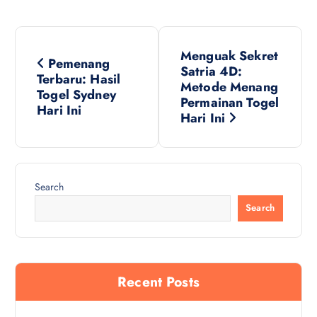
P
Menguak Sekret
Pemenang
o
Satria 4D:
Terbaru: Hasil
Metode Menang
Togel Sydney
s
Permainan Togel
Hari Ini
Hari Ini
t
n
Search
a
Search
v
i
Recent Posts