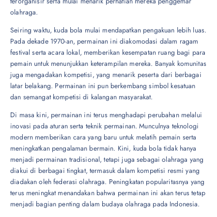
terorganisir serta mulai menarik perhatian mereka penggemar
olahraga.
Seiring waktu, kuda bola mulai mendapatkan pengakuan lebih luas.
Pada dekade 1970-an, permainan ini diakomodasi dalam ragam
festival serta acara lokal, memberikan kesempatan ruang bagi para
pemain untuk menunjukkan keterampilan mereka. Banyak komunitas
juga mengadakan kompetisi, yang menarik peserta dari berbagai
latar belakang. Permainan ini pun berkembang simbol kesatuan
dan semangat kompetisi di kalangan masyarakat.
Di masa kini, permainan ini terus menghadapi perubahan melalui
inovasi pada aturan serta teknik permainan. Munculnya teknologi
modern memberikan cara yang baru untuk melatih pemain serta
meningkatkan pengalaman bermain. Kini, kuda bola tidak hanya
menjadi permainan tradisional, tetapi juga sebagai olahraga yang
diakui di berbagai tingkat, termasuk dalam kompetisi resmi yang
diadakan oleh federasi olahraga. Peningkatan popularitasnya yang
terus meningkat menandakan bahwa permainan ini akan terus tetap
menjadi bagian penting dalam budaya olahraga pada Indonesia.