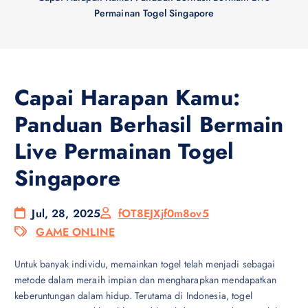
Permainan Togel Singapore
Capai Harapan Kamu:
Panduan Berhasil Bermain
Live Permainan Togel
Singapore
Jul, 28, 2025
fOT8EJXjf0m8ov5
GAME ONLINE
Untuk banyak individu, memainkan togel telah menjadi sebagai
metode dalam meraih impian dan mengharapkan mendapatkan
keberuntungan dalam hidup. Terutama di Indonesia, togel