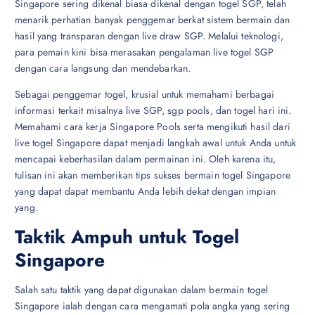
Singapore sering dikenal biasa dikenal dengan togel SGP, telah
menarik perhatian banyak penggemar berkat sistem bermain dan
hasil yang transparan dengan live draw SGP. Melalui teknologi,
para pemain kini bisa merasakan pengalaman live togel SGP
dengan cara langsung dan mendebarkan.
Sebagai penggemar togel, krusial untuk memahami berbagai
informasi terkait misalnya live SGP, sgp pools, dan togel hari ini.
Memahami cara kerja Singapore Pools serta mengikuti hasil dari
live togel Singapore dapat menjadi langkah awal untuk Anda untuk
mencapai keberhasilan dalam permainan ini. Oleh karena itu,
tulisan ini akan memberikan tips sukses bermain togel Singapore
yang dapat dapat membantu Anda lebih dekat dengan impian
yang.
Taktik Ampuh untuk Togel
Singapore
Salah satu taktik yang dapat digunakan dalam bermain togel
Singapore ialah dengan cara mengamati pola angka yang sering