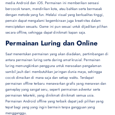
media Android dan iOS. Permainan ini memberikan sensasi
bercocok tanam, mendirikan kota, atau bahkan serta bermasak
dengan metode yang fun. Melalui visual yang berkualitas tinggi,
pemain dapat mengalami kegembiraan juga kreativitas dalam
menciptakan sesuatu. Game ini pun sesuai untuk dijadikan pilihan
secara offline, sehingga dapat dinikmati kapan saja.
Permainan Luring dan Online
Saat menentukan permainan yang akan diadakan, pertimbangan di
antara permainan luring serta daring amat krusial. Permainan
luring memungkinkan pengguna untuk merasakan pengalaman
sambil jauh dari membutuhkan jaringan dunia maya, sehingga
cocok dimaikan di mana saja dan setiap waktu. Terdapat
permainan offline terbaru menawarkan grafis yang menawan dan
gameplay yang sangat seru, seperti permainan adventur serta
permainan teka-teki, yang dinikmati dinikmati semua usia.
Permainan Android offline yang terbaik dapat jadi pilihan yang
tepat bagi yang yang ingin bermain tanpa gangguan yang
mengganggu.