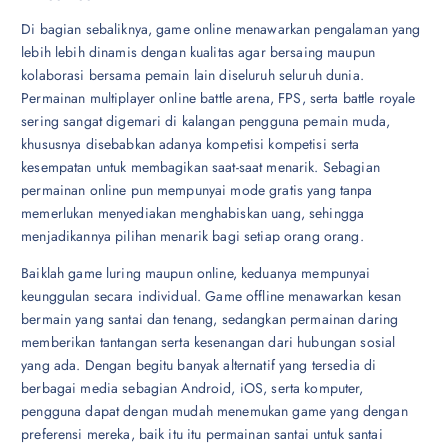
Di bagian sebaliknya, game online menawarkan pengalaman yang
lebih lebih dinamis dengan kualitas agar bersaing maupun
kolaborasi bersama pemain lain diseluruh seluruh dunia.
Permainan multiplayer online battle arena, FPS, serta battle royale
sering sangat digemari di kalangan pengguna pemain muda,
khususnya disebabkan adanya kompetisi kompetisi serta
kesempatan untuk membagikan saat-saat menarik. Sebagian
permainan online pun mempunyai mode gratis yang tanpa
memerlukan menyediakan menghabiskan uang, sehingga
menjadikannya pilihan menarik bagi setiap orang orang.
Baiklah game luring maupun online, keduanya mempunyai
keunggulan secara individual. Game offline menawarkan kesan
bermain yang santai dan tenang, sedangkan permainan daring
memberikan tantangan serta kesenangan dari hubungan sosial
yang ada. Dengan begitu banyak alternatif yang tersedia di
berbagai media sebagian Android, iOS, serta komputer,
pengguna dapat dengan mudah menemukan game yang dengan
preferensi mereka, baik itu itu permainan santai untuk santai